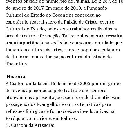
eventos oficiais do município de Palmas, Lei 2.287, de 10
de janeiro de 2017. Em maio de 2010, a Fundação
Cultural do Estado do Tocantins concedeu ao
espetáculo teatral sacro da Paixão de Cristo, evento
Cultural do Estado, pelos seus trabalhos realizados na
área de teatro e formação. Tal reconhecimento ressalta
a sua importância na sociedade como uma entidade que
fomenta a cultura, às artes, sacra e popular e colabora
desta forma com a formação cultural do Estado do
Tocantins.
História
A Cia foi fundada em 16 de maio de 2005 por um grupo
de jovens apaixonados pelo teatro e que sempre
atuavam nas apresentações sacras onde dramatizavam
passagens dos Evangelhos e outras temáticas para
reflexões litúrgicas e formações sócio-educativas na
Paróquia Dom Orione, em Palmas.
(Da ascom da Artsacra)