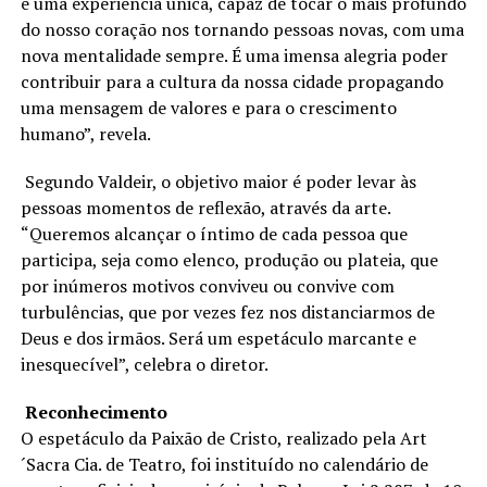
é uma experiência única, capaz de tocar o mais profundo
do nosso coração nos tornando pessoas novas, com uma
nova mentalidade sempre. É uma imensa alegria poder
contribuir para a cultura da nossa cidade propagando
uma mensagem de valores e para o crescimento
humano”, revela.
Segundo Valdeir, o objetivo maior é poder levar às
pessoas momentos de reflexão, através da arte.
“Queremos alcançar o íntimo de cada pessoa que
participa, seja como elenco, produção ou plateia, que
por inúmeros motivos conviveu ou convive com
turbulências, que por vezes fez nos distanciarmos de
Deus e dos irmãos. Será um espetáculo marcante e
inesquecível”, celebra o diretor.
Reconhecimento
O espetáculo da Paixão de Cristo, realizado pela Art
´Sacra Cia. de Teatro, foi instituído no calendário de