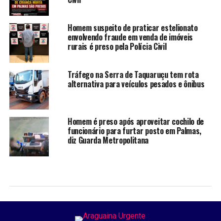
Homem suspeito de praticar estelionato
envolvendo fraude em venda de imóveis
rurais é preso pela Polícia Civil
Tráfego na Serra de Taquaruçu tem rota
alternativa para veículos pesados e ônibus
Homem é preso após aproveitar cochilo de
funcionário para furtar posto em Palmas,
diz Guarda Metropolitana