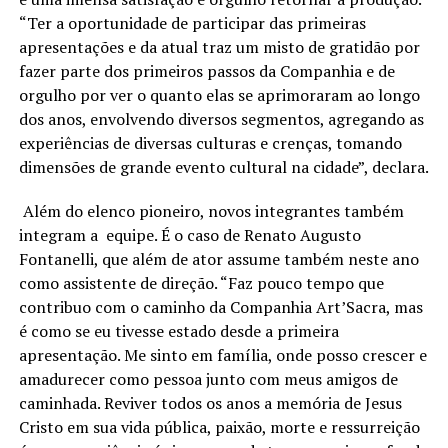
“Ter a oportunidade de participar das primeiras
apresentações e da atual traz um misto de gratidão por
fazer parte dos primeiros passos da Companhia e de
orgulho por ver o quanto elas se aprimoraram ao longo
dos anos, envolvendo diversos segmentos, agregando as
experiências de diversas culturas e crenças, tomando
dimensões de grande evento cultural na cidade”, declara.
Além do elenco pioneiro, novos integrantes também
integram a equipe. É o caso de Renato Augusto
Fontanelli, que além de ator assume também neste ano
como assistente de direção. “Faz pouco tempo que
contribuo com o caminho da Companhia Art’Sacra, mas
é como se eu tivesse estado desde a primeira
apresentação. Me sinto em família, onde posso crescer e
amadurecer como pessoa junto com meus amigos de
caminhada. Reviver todos os anos a memória de Jesus
Cristo em sua vida pública, paixão, morte e ressurreição