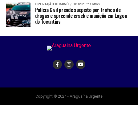
OPERAÇÃO DOMINÓ
18 minutos atrás
Polícia Civil prende suspeito por tráfico de
drogas e apreende crack e munição em Lagoa
do Tocantins
Copyright © 2024 - Araguaína Urgente