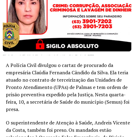
A Polícia Civil divulgou o cartaz de procurado da
empresária Claúdia Fernanda Cândido da Silva. Ela teria
atuado no contrato de terceirização das Unidades de
Pronto Atendimento (UPAs) de Palmas e tem ordem de
prisão preventiva expedido pela Justiça. Nesta quarta-
feira, 10, a secretária de Saúde do município (Semus) foi
presa.
O superintendente de Atenção à Saúde, Andreis Vicente
da Costa, também foi preso. Os mandados estão