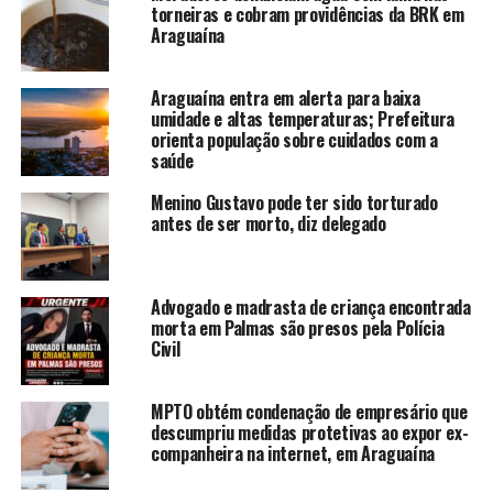
torneiras e cobram providências da BRK em
Araguaína
Araguaína entra em alerta para baixa
umidade e altas temperaturas; Prefeitura
orienta população sobre cuidados com a
saúde
Menino Gustavo pode ter sido torturado
antes de ser morto, diz delegado
Advogado e madrasta de criança encontrada
morta em Palmas são presos pela Polícia
Civil
MPTO obtém condenação de empresário que
descumpriu medidas protetivas ao expor ex-
companheira na internet, em Araguaína