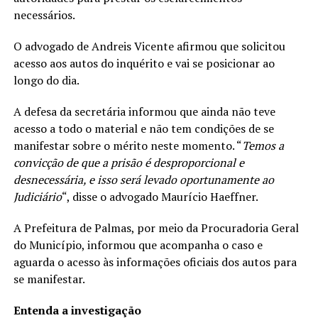
necessários.
O advogado de Andreis Vicente afirmou que solicitou
acesso aos autos do inquérito e vai se posicionar ao
longo do dia.
A defesa da secretária informou que ainda não teve
acesso a todo o material e não tem condições de se
manifestar sobre o mérito neste momento. “
Temos a
convicção de que a prisão é desproporcional e
desnecessária, e isso será levado oportunamente ao
Judiciário
“, disse o advogado Maurício Haeffner.
A Prefeitura de Palmas, por meio da Procuradoria Geral
do Município, informou que acompanha o caso e
aguarda o acesso às informações oficiais dos autos para
se manifestar.
Entenda a investigação