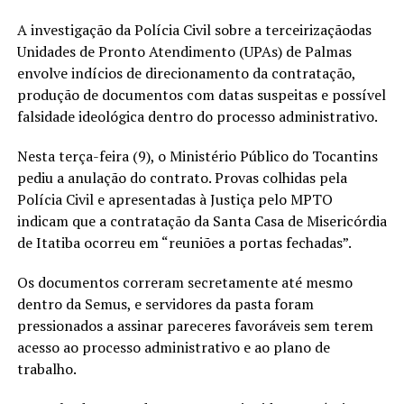
A investigação da Polícia Civil sobre a terceirizaçãodas
Unidades de Pronto Atendimento (UPAs) de Palmas
envolve indícios de direcionamento da contratação,
produção de documentos com datas suspeitas e possível
falsidade ideológica dentro do processo administrativo.
Nesta terça-feira (9), o Ministério Público do Tocantins
pediu a anulação do contrato. Provas colhidas pela
Polícia Civil e apresentadas à Justiça pelo MPTO
indicam que a contratação da Santa Casa de Misericórdia
de Itatiba ocorreu em “reuniões a portas fechadas”.
Os documentos correram secretamente até mesmo
dentro da Semus, e servidores da pasta foram
pressionados a assinar pareceres favoráveis sem terem
acesso ao processo administrativo e ao plano de
trabalho.