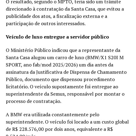
O resultado, segundo o MPTO, teria sido um trâmite
direcionado à contratação da Santa Casa, que evitou a
publicidade dos atos, a fiscalização externa e a
participação de outros interessados.
Veículo de luxo entregue a servidor público
O Ministério Público indicou que a representante da
Santa Casa alugou um carro de luxo (BMW/X1 S20I M
SPORT, ano fab/mod 2025/2026) um dia antes da
assinatura da Justificativa de Dispensa de Chamamento
Público, documento que dispensou procedimento
licitatório. O veículo supostamente foi entregue ao
superintendente da Semus, responsável por montar o
processo de contratação.
A BMW era utilizada constantemente pelo
superintendente. O veículo foi locado a um custo global
de R$ 228.576,00 por dois anos, equivalente a R$