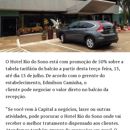
O Hotel Rio do Sono está com promoção de 50% sobre a
tabela tarifária do balcão a partir desta terça-feira, 13,
até dia 13 de julho. De acordo com o gerente do
estabelecimento, Edmilson Caminha, o
cliente pode negociar o valor direto no balcão da
recepção.
“Se você vem à Capital a negócios, lazer ou outras
atividades, pode procurar o Hotel Rio do Sono onde vai
receber o melhor tratamento dispensado aos clientes.