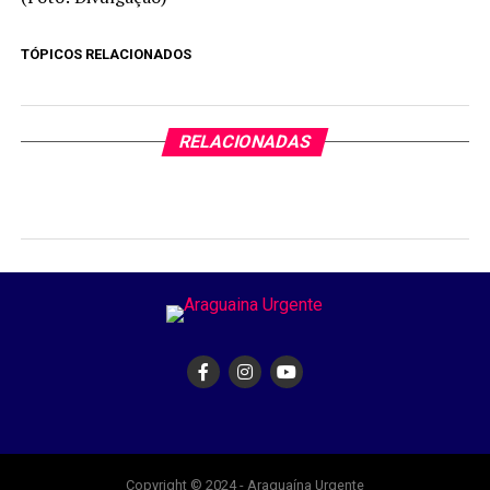
TÓPICOS RELACIONADOS
RELACIONADAS
Copyright © 2024 - Araguaína Urgente