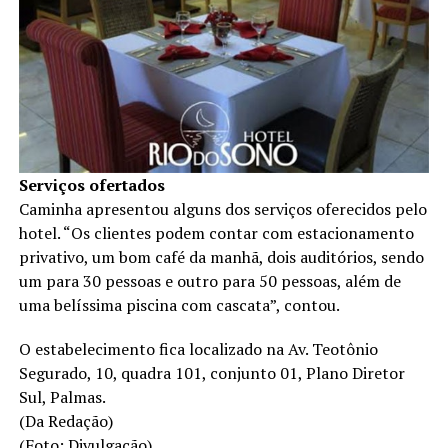
Serviços ofertados
Caminha apresentou alguns dos serviços oferecidos pelo
hotel. “Os clientes podem contar com estacionamento
privativo, um bom café da manhã, dois auditórios, sendo
um para 30 pessoas e outro para 50 pessoas, além de
uma belíssima piscina com cascata”, contou.
O estabelecimento fica localizado na Av. Teotônio
Segurado, 10, quadra 101, conjunto 01, Plano Diretor
Sul, Palmas.
(Da Redação)
(Foto: Divulgação)