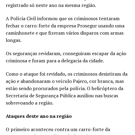
registrado só neste ano na mesma região.
A Polícia Civil informou que os criminosos tentaram
fechar o carro-forte da empresa Prosegur usando uma
caminhonete e que fizeram vários disparos com armas
longas.
Os seguranças revidaram, conseguiram escapar da ação
criminosa e foram para a delegacia da cidade.
Como o ataque foi revidado, os criminosos desistiram da
ação e abandonaram o veículo Pajero, cor branca, mas
estão sendo procurados pela polícia. O helicóptero da
Secretaria de Segurança Pública auxiliou nas buscas
sobrevoando a região.
Ataques deste ano na região
O primeiro aconteceu contra um carro-forte da