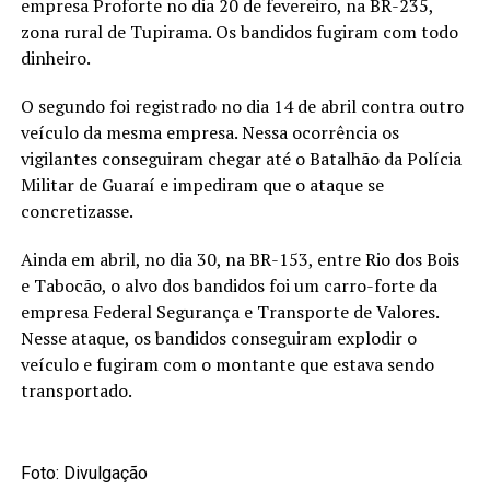
empresa Proforte no dia 20 de fevereiro, na BR-235,
zona rural de Tupirama. Os bandidos fugiram com todo
dinheiro.
O segundo foi registrado no dia 14 de abril contra outro
veículo da mesma empresa. Nessa ocorrência os
vigilantes conseguiram chegar até o Batalhão da Polícia
Militar de Guaraí e impediram que o ataque se
concretizasse.
Ainda em abril, no dia 30, na BR-153, entre Rio dos Bois
e Tabocão, o alvo dos bandidos foi um carro-forte da
empresa Federal Segurança e Transporte de Valores.
Nesse ataque, os bandidos conseguiram explodir o
veículo e fugiram com o montante que estava sendo
transportado.
Foto: Divulgação