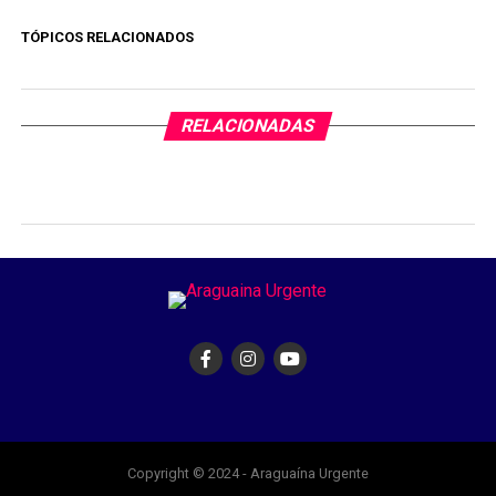
TÓPICOS RELACIONADOS
RELACIONADAS
Copyright © 2024 - Araguaína Urgente