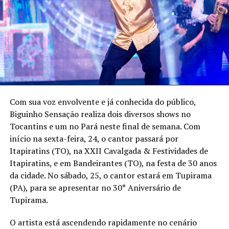
Com sua voz envolvente e já conhecida do público,
Biguinho Sensação realiza dois diversos shows no
Tocantins e um no Pará neste final de semana. Com
início na sexta-feira, 24, o cantor passará por
Itapiratins (TO), na XXII Cavalgada & Festividades de
Itapiratins, e em Bandeirantes (TO), na festa de 30 anos
da cidade. No sábado, 25, o cantor estará em Tupirama
(PA), para se apresentar no 30° Aniversário de
Tupirama.
O artista está ascendendo rapidamente no cenário