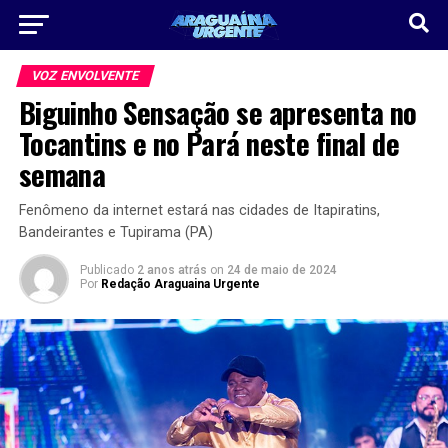
VOZ ENVOLVENTE
Biguinho Sensação se apresenta no
Tocantins e no Pará neste final de
semana
Fenômeno da internet estará nas cidades de Itapiratins,
Bandeirantes e Tupirama (PA)
Publicado
2 anos atrás
on
24 de maio de 2024
Por
Redação Araguaina Urgente