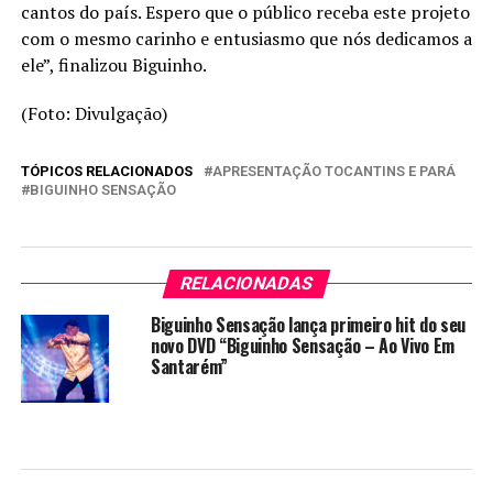
cantos do país. Espero que o público receba este projeto
com o mesmo carinho e entusiasmo que nós dedicamos a
ele”, finalizou Biguinho.
(Foto: Divulgação)
TÓPICOS RELACIONADOS
APRESENTAÇÃO TOCANTINS E PARÁ
BIGUINHO SENSAÇÃO
RELACIONADAS
Biguinho Sensação lança primeiro hit do seu
novo DVD “Biguinho Sensação – Ao Vivo Em
Santarém”