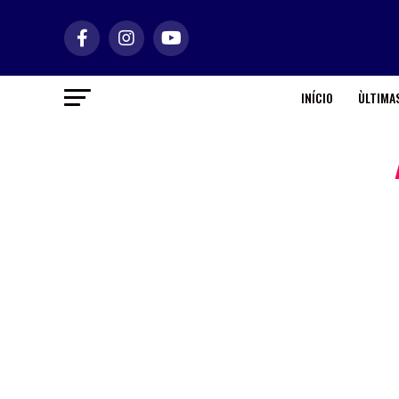
INÍCIO
ÙLTIMAS