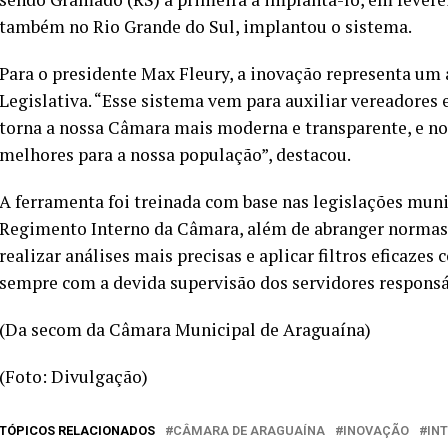
também no Rio Grande do Sul, implantou o sistema.
Para o presidente Max Fleury, a inovação representa um 
Legislativa. “Esse sistema vem para auxiliar vereadores 
torna a nossa Câmara mais moderna e transparente, e no
melhores para a nossa população”, destacou.
A ferramenta foi treinada com base nas legislações muni
Regimento Interno da Câmara, além de abranger normas e
realizar análises mais precisas e aplicar filtros eficazes
sempre com a devida supervisão dos servidores responsá
(Da secom da Câmara Municipal de Araguaína)
(Foto: Divulgação)
TÓPICOS RELACIONADOS
CÂMARA DE ARAGUAÍNA
INOVAÇÃO
INT