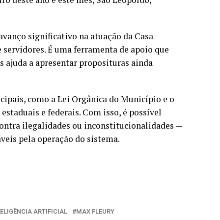
avanço significativo na atuação da Casa
e servidores. É uma ferramenta de apoio que
s ajuda a apresentar proposituras ainda
cipais, como a Lei Orgânica do Município e o
staduais e federais. Com isso, é possível
 contra ilegalidades ou inconstitucionalidades —
veis pela operação do sistema.
ELIGÊNCIA ARTIFICIAL
MAX FLEURY