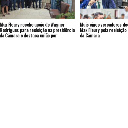
Max Fleury recebe apoio de Wagner
Mais cinco vereadores de
Rodrigues para reeleição na presidência
Max Fleury pela reeleição
da Câmara e destaca união por
da Câmara
Araguaína