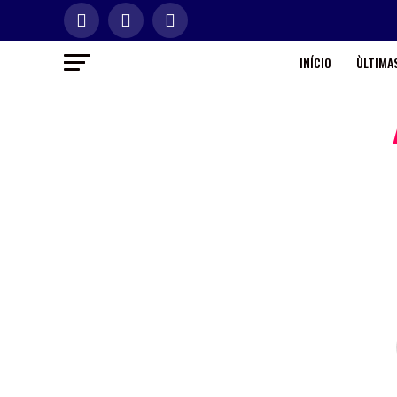
INÍCIO
ÙLTIMAS