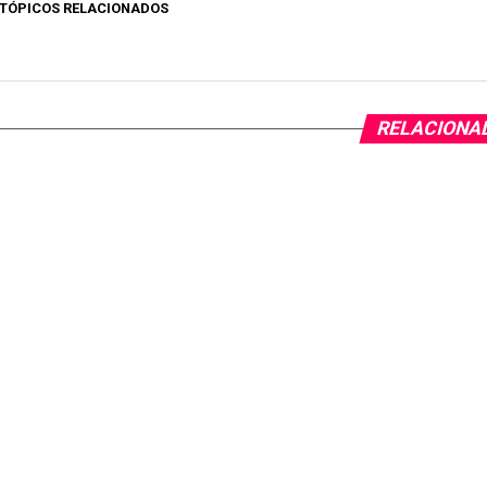
TÓPICOS RELACIONADOS
RELACIONA