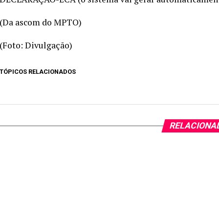
(Da ascom do MPTO)
(Foto: Divulgação)
TÓPICOS RELACIONADOS
RELACIONA