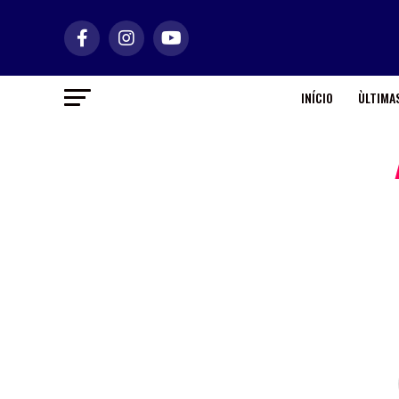
INÍCIO
ÙLTIMAS