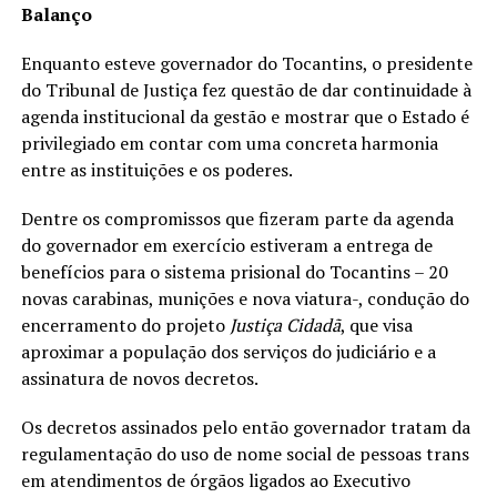
Balanço
Enquanto esteve governador do Tocantins, o presidente
do Tribunal de Justiça fez questão de dar continuidade à
agenda institucional da gestão e mostrar que o Estado é
privilegiado em contar com uma concreta harmonia
entre as instituições e os poderes.
Dentre os compromissos que fizeram parte da agenda
do governador em exercício estiveram a entrega de
benefícios para o sistema prisional do Tocantins – 20
novas carabinas, munições e nova viatura-, condução do
encerramento do projeto
Justiça Cidadã
, que visa
aproximar a população dos serviços do judiciário e a
assinatura de novos decretos.
Os decretos assinados pelo então governador tratam da
regulamentação do uso de nome social de pessoas trans
em atendimentos de órgãos ligados ao Executivo