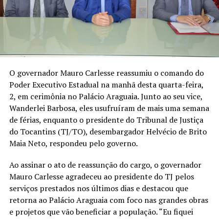
O governador Mauro Carlesse reassumiu o comando do
Poder Executivo Estadual na manhã desta quarta-feira,
2, em cerimônia no Palácio Araguaia. Junto ao seu vice,
Wanderlei Barbosa, eles usufruíram de mais uma semana
de férias, enquanto o presidente do Tribunal de Justiça
do Tocantins (TJ/TO), desembargador Helvécio de Brito
Maia Neto, respondeu pelo governo.
Ao assinar o ato de reassunção do cargo, o governador
Mauro Carlesse agradeceu ao presidente do TJ pelos
serviços prestados nos últimos dias e destacou que
retorna ao Palácio Araguaia com foco nas grandes obras
e projetos que vão beneficiar a população. “Eu fiquei