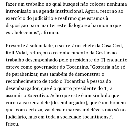
fazer um trabalho no qual busquei não colocar nenhuma
intromissão na agenda institucional. Agora, retorno ao
exercício do Judiciário e reafirmo que estamos à
disposição para manter este diálogo e a harmonia que
estabelecemos”, afirmou.
Presente à solenidade, o secretário-chefe da Casa Civil,
Rolf Vidal, reforçou o reconhecimento da Gestão ao
trabalho desempenhado pelo presidente do TJ enquanto
esteve como governador do Tocantins. “Gostaria não só
de parabenizar, mas também de demonstrar o
reconhecimento de todo o Tocantins à pessoa do
desembargador, que é o quarto presidente do TJ a
assumir o Executivo. Acho que este é um símbolo que
coroa a carreira dele [desembargador], que é um homem
que, com certeza, vai deixar marcas indeléveis não só no
Judiciário, mas em toda a sociedade tocantinense”,
frisou.