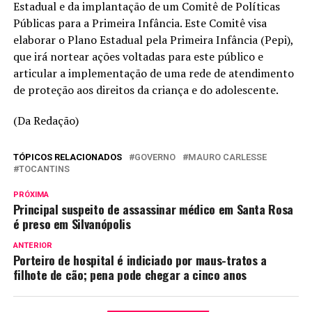
Estadual e da implantação de um Comitê de Políticas
Públicas para a Primeira Infância. Este Comitê visa
elaborar o Plano Estadual pela Primeira Infância (Pepi),
que irá nortear ações voltadas para este público e
articular a implementação de uma rede de atendimento
de proteção aos direitos da criança e do adolescente.
(Da Redação)
TÓPICOS RELACIONADOS
GOVERNO
MAURO CARLESSE
TOCANTINS
PRÓXIMA
Principal suspeito de assassinar médico em Santa Rosa
é preso em Silvanópolis
ANTERIOR
Porteiro de hospital é indiciado por maus-tratos a
filhote de cão; pena pode chegar a cinco anos