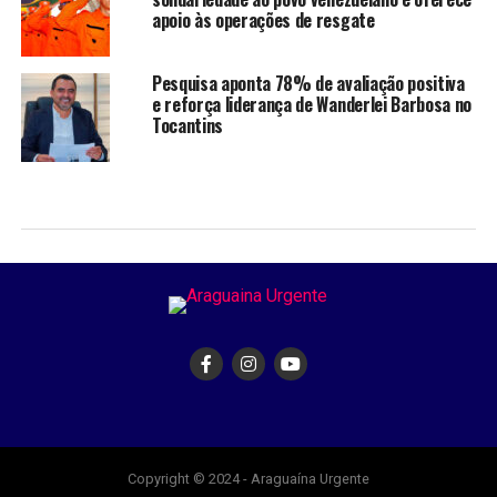
apoio às operações de resgate
Pesquisa aponta 78% de avaliação positiva
e reforça liderança de Wanderlei Barbosa no
Tocantins
Copyright © 2024 - Araguaína Urgente