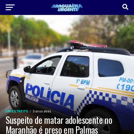
EM ESTREITO
3 anos atrás
Suspeito de matar adolescente no
Maranhão é preso em Palmas