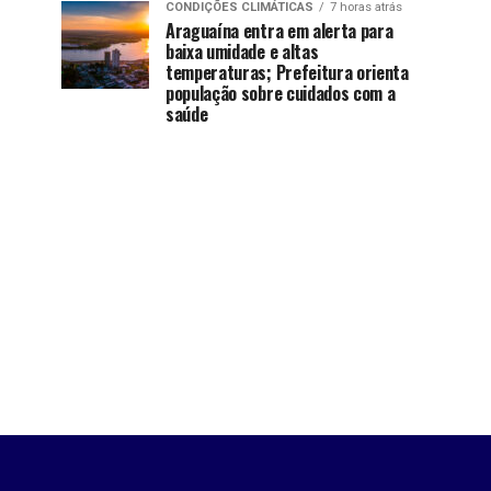
CONDIÇÕES CLIMÁTICAS
7 horas atrás
Araguaína entra em alerta para
baixa umidade e altas
temperaturas; Prefeitura orienta
população sobre cuidados com a
saúde