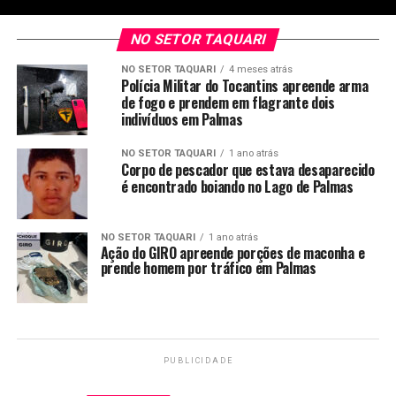
NO SETOR TAQUARI
NO SETOR TAQUARI
4 meses atrás
Polícia Militar do Tocantins apreende arma
de fogo e prendem em flagrante dois
indivíduos em Palmas
NO SETOR TAQUARI
1 ano atrás
Corpo de pescador que estava desaparecido
é encontrado boiando no Lago de Palmas
NO SETOR TAQUARI
1 ano atrás
Ação do GIRO apreende porções de maconha e
prende homem por tráfico em Palmas
PUBLICIDADE