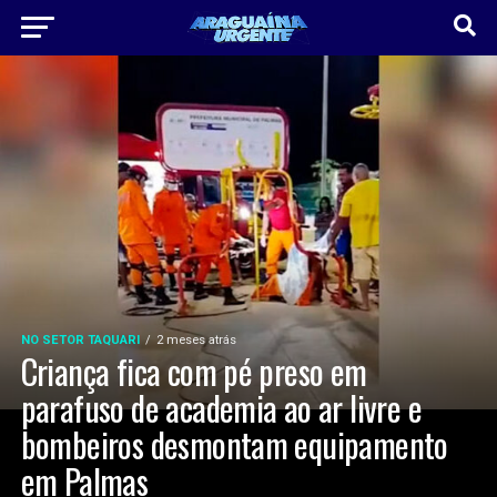
NO SETOR TAQUARI
2 meses atrás
Criança fica com pé preso em
parafuso de academia ao ar livre e
bombeiros desmontam equipamento
em Palmas