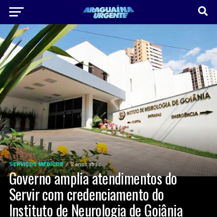
SERVIÇOS MÉDICOS
2 anos atrás
Governo amplia atendimentos do
Servir com credenciamento do
Instituto de Neurologia de Goiânia