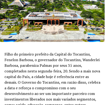
Filho do primeiro prefeito da Capital do Tocantins,
Fenelon Barbosa, o governador do Tocantins, Wanderlei
Barbosa, parabeniza Palmas por seus 35 anos,
completados nesta segunda-feira, 20. Sendo a mais nova
capital do País, a cidade hoje é referência entre as
demais. O Governo do Tocantins, em razão disso, celebra
a data e reforça o compromisso com o seu
desenvolvimento ao ser um importante parceiro com
investimentos liberados nos mais variados segmentos,
como: saúde, educação, segurança, entre outros.