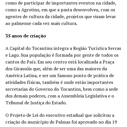
como de participar de importantes eventos na cidade,
como a Agrotins, em que a pasta desenvolveu, com os
agentes de cultura da cidade, projetos que visam levar
ao palmense cada vez mais cultura.
35 anos de criação
A Capital do Tocantins integra a Região Turística Serras
e Lago. Sua população é formada por gente de todos os
cantos do País. Em seu centro está localizada a Praça
dos Girassóis que, além de ser uma das maiores da
América Latina, e ser um famoso ponto de prática de
atividades físicas, também é onde estão importantes
secretarias do Governo do Tocantins, bem como a sede
dos demais poderes, com a Assembleia Legislativa e o
Tribunal de Justiça do Estado.
O Projeto de Lei do executivo estadual que solicitou a
criação do município de Palmas foi aprovado no dia 19