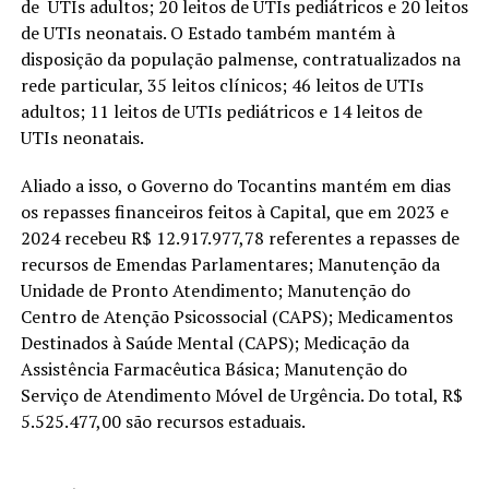
de UTIs adultos; 20 leitos de UTIs pediátricos e 20 leitos
de UTIs neonatais. O Estado também mantém à
disposição da população palmense, contratualizados na
rede particular, 35 leitos clínicos; 46 leitos de UTIs
adultos; 11 leitos de UTIs pediátricos e 14 leitos de
UTIs neonatais.
Aliado a isso, o Governo do Tocantins mantém em dias
os repasses financeiros feitos à Capital, que em 2023 e
2024 recebeu R$ 12.917.977,78 referentes a repasses de
recursos de Emendas Parlamentares; Manutenção da
Unidade de Pronto Atendimento; Manutenção do
Centro de Atenção Psicossocial (CAPS); Medicamentos
Destinados à Saúde Mental (CAPS); Medicação da
Assistência Farmacêutica Básica; Manutenção do
Serviço de Atendimento Móvel de Urgência. Do total, R$
5.525.477,00 são recursos estaduais.