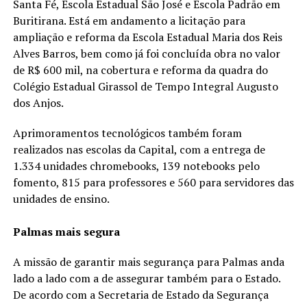
Santa Fé, Escola Estadual São José e Escola Padrão em
Buritirana. Está em andamento a licitação para
ampliação e reforma da Escola Estadual Maria dos Reis
Alves Barros, bem como já foi concluída obra no valor
de R$ 600 mil, na cobertura e reforma da quadra do
Colégio Estadual Girassol de Tempo Integral Augusto
dos Anjos.
Aprimoramentos tecnológicos também foram
realizados nas escolas da Capital, com a entrega de
1.334 unidades chromebooks, 139 notebooks pelo
fomento, 815 para professores e 560 para servidores das
unidades de ensino.
Palmas mais segura
A missão de garantir mais segurança para Palmas anda
lado a lado com a de assegurar também para o Estado.
De acordo com a Secretaria de Estado da Segurança