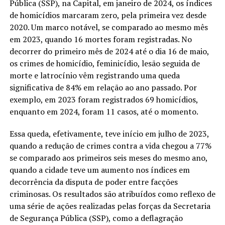
Pública (SSP), na Capital, em janeiro de 2024, os índices
de homicídios marcaram zero, pela primeira vez desde
2020. Um marco notável, se comparado ao mesmo mês
em 2023, quando 16 mortes foram registradas. No
decorrer do primeiro mês de 2024 até o dia 16 de maio,
os crimes de homicídio, feminicídio, lesão seguida de
morte e latrocínio vêm registrando uma queda
significativa de 84% em relação ao ano passado. Por
exemplo, em 2023 foram registrados 69 homicídios,
enquanto em 2024, foram 11 casos, até o momento.
Essa queda, efetivamente, teve início em julho de 2023,
quando a redução de crimes contra a vida chegou a 77%
se comparado aos primeiros seis meses do mesmo ano,
quando a cidade teve um aumento nos índices em
decorrência da disputa de poder entre facções
criminosas. Os resultados são atribuídos como reflexo de
uma série de ações realizadas pelas forças da Secretaria
de Segurança Pública (SSP), como a deflagração