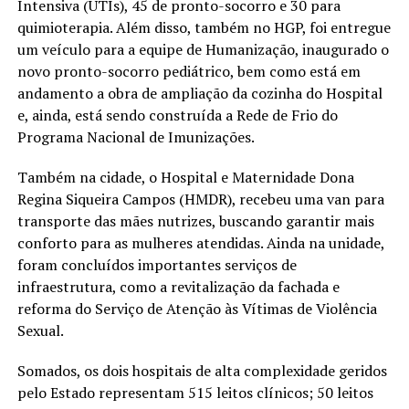
Intensiva (UTIs), 45 de pronto-socorro e 30 para
quimioterapia. Além disso, também no HGP, foi entregue
um veículo para a equipe de Humanização, inaugurado o
novo pronto-socorro pediátrico, bem como está em
andamento a obra de ampliação da cozinha do Hospital
e, ainda, está sendo construída a Rede de Frio do
Programa Nacional de Imunizações.
Também na cidade, o Hospital e Maternidade Dona
Regina Siqueira Campos (HMDR), recebeu uma van para
transporte das mães nutrizes, buscando garantir mais
conforto para as mulheres atendidas. Ainda na unidade,
foram concluídos importantes serviços de
infraestrutura, como a revitalização da fachada e
reforma do Serviço de Atenção às Vítimas de Violência
Sexual.
Somados, os dois hospitais de alta complexidade geridos
pelo Estado representam 515 leitos clínicos; 50 leitos