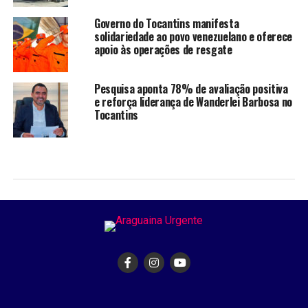
Governo do Tocantins manifesta
solidariedade ao povo venezuelano e oferece
apoio às operações de resgate
Pesquisa aponta 78% de avaliação positiva
e reforça liderança de Wanderlei Barbosa no
Tocantins