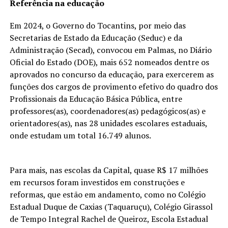
Referência na educação
Em 2024, o Governo do Tocantins, por meio das
Secretarias de Estado da Educação (Seduc) e da
Administração (Secad), convocou em Palmas, no Diário
Oficial do Estado (DOE), mais 652 nomeados dentre os
aprovados no concurso da educação, para exercerem as
funções dos cargos de provimento efetivo do quadro dos
Profissionais da Educação Básica Pública, entre
professores(as), coordenadores(as) pedagógicos(as) e
orientadores(as), nas 28 unidades escolares estaduais,
onde estudam um total 16.749 alunos.
Para mais, nas escolas da Capital, quase R$ 17 milhões
em recursos foram investidos em construções e
reformas, que estão em andamento, como no Colégio
Estadual Duque de Caxias (Taquaruçu), Colégio Girassol
de Tempo Integral Rachel de Queiroz, Escola Estadual