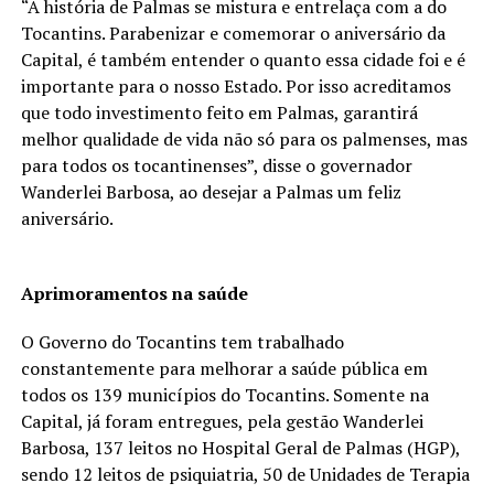
“A história de Palmas se mistura e entrelaça com a do
Tocantins. Parabenizar e comemorar o aniversário da
Capital, é também entender o quanto essa cidade foi e é
importante para o nosso Estado. Por isso acreditamos
que todo investimento feito em Palmas, garantirá
melhor qualidade de vida não só para os palmenses, mas
para todos os tocantinenses”, disse o governador
Wanderlei Barbosa, ao desejar a Palmas um feliz
aniversário.
Aprimoramentos na saúde
O Governo do Tocantins tem trabalhado
constantemente para melhorar a saúde pública em
todos os 139 municípios do Tocantins. Somente na
Capital, já foram entregues, pela gestão Wanderlei
Barbosa, 137 leitos no Hospital Geral de Palmas (HGP),
sendo 12 leitos de psiquiatria, 50 de Unidades de Terapia