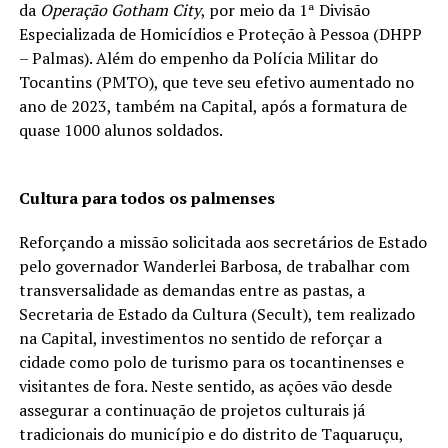
da
Operação Gotham City
, por meio da 1ª Divisão
Especializada de Homicídios e Proteção à Pessoa (DHPP
– Palmas). Além do empenho da Polícia Militar do
Tocantins (PMTO), que teve seu efetivo aumentado no
ano de 2023, também na Capital, após a formatura de
quase 1000 alunos soldados.
Cultura para todos os palmenses
Reforçando a missão solicitada aos secretários de Estado
pelo governador Wanderlei Barbosa, de trabalhar com
transversalidade as demandas entre as pastas, a
Secretaria de Estado da Cultura (Secult), tem realizado
na Capital, investimentos no sentido de reforçar a
cidade como polo de turismo para os tocantinenses e
visitantes de fora. Neste sentido, as ações vão desde
assegurar a continuação de projetos culturais já
tradicionais do município e do distrito de Taquaruçu,