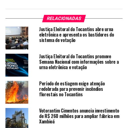
RELACIONADAS
Justiça Eleitoral do Tocantins abre urna
eletrônica e apresenta os bastidores do
sistema de votação
Justiça Eleitoral do Tocantins promove
Semana Nacional com informações sobre a
urna eletrônica e votação
Período de estiagem exige atenção
redobrada para prevenir incêndios
florestais no Tocantins
Votorantim Cimentos anuncia investimento
de R$ 260 milhões para ampliar fábrica em
Xambioá