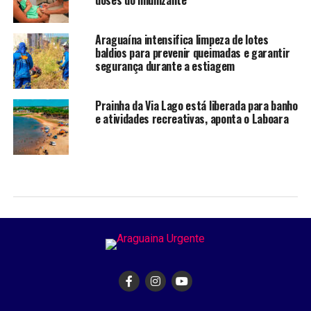
doses do imunizante
Araguaína intensifica limpeza de lotes
baldios para prevenir queimadas e garantir
segurança durante a estiagem
Prainha da Via Lago está liberada para banho
e atividades recreativas, aponta o Laboara