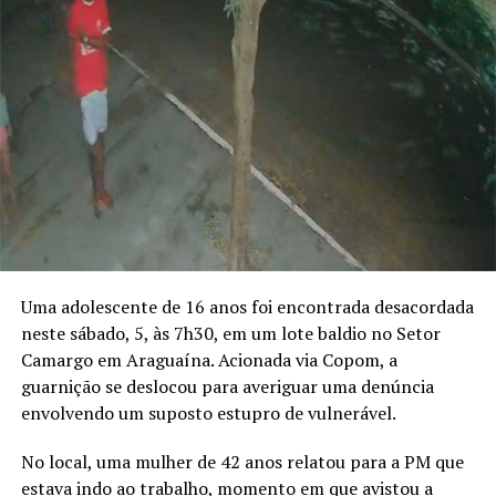
Uma adolescente de 16 anos foi encontrada desacordada
neste sábado, 5, às 7h30, em um lote baldio no Setor
Camargo em Araguaína. Acionada via Copom, a
guarnição se deslocou para averiguar uma denúncia
envolvendo um suposto estupro de vulnerável.
No local, uma mulher de 42 anos relatou para a PM que
estava indo ao trabalho, momento em que avistou a