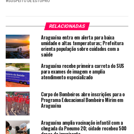
SUSPEITO DE ESTUPRO
RELACIONADAS
Araguaína entra em alerta para baixa
umidade e altas temperaturas; Prefeitura
orienta população sobre cuidados com a
saúde
Araguaína recebe primeira carreta do SUS
para exames de imagem e amplia
atendimento especializado
Corpo de Bombeiros abre inscrições para o
Programa Educacional Bombeiro Mirim em
Araguaína
Araguaína amplia vacinação infantil com a
chegada da Pneumo 20; cidade recebeu 500