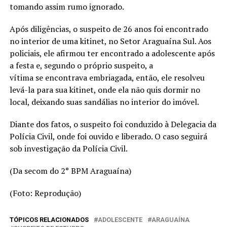
tomando assim rumo ignorado.
Após diligências, o suspeito de 26 anos foi encontrado
no interior de uma kitinet, no Setor Araguaína Sul. Aos
policiais, ele afirmou ter encontrado a adolescente após
a festa e, segundo o próprio suspeito, a
vítima se encontrava embriagada, então, ele resolveu
levá-la para sua kitinet, onde ela não quis dormir no
local, deixando suas sandálias no interior do imóvel.
Diante dos fatos, o suspeito foi conduzido à Delegacia da
Polícia Civil, onde foi ouvido e liberado. O caso seguirá
sob investigação da Polícia Civil.
(Da secom do 2° BPM Araguaína)
(Foto: Reprodução)
TÓPICOS RELACIONADOS
ADOLESCENTE
ARAGUAÍNA