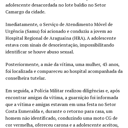
adolescente desacordada no lote baldio no Setor
Camargo da cidade.
Imediatamente, o Serviço de Atendimento Móvel de
Urgência (Samu) foi acionado e conduziu a jovem ao
Hospital Regional de Araguaína (HRA). A adolescente
estava com sinais de desorientação, impossibilitando
identificar se houve abuso sexual.
Posteriormente, a mãe da vítima, uma mulher, 43 anos,
foi localizada e compareceu ao hospital acompanhada da
conselheira tutelar.
Em seguida, a Polícia Militar realizou diligências e, após
encontrar amigas da vítima, a guarnição foi informada
que a vítima e amigas estavam em uma festa no Setor
Costa Esmeralda e, durante o retorno para casa, um
homem não identificado, conduzindo uma moto CG de
cor vermelha, ofereceu carona e a adolescente aceitou,