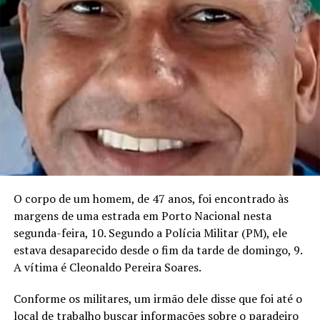
O corpo de um homem, de 47 anos, foi encontrado às
margens de uma estrada em Porto Nacional nesta
segunda-feira, 10. Segundo a Polícia Militar (PM), ele
estava desaparecido desde o fim da tarde de domingo, 9.
A vítima é Cleonaldo Pereira Soares.
Conforme os militares, um irmão dele disse que foi até o
local de trabalho buscar informações sobre o paradeiro