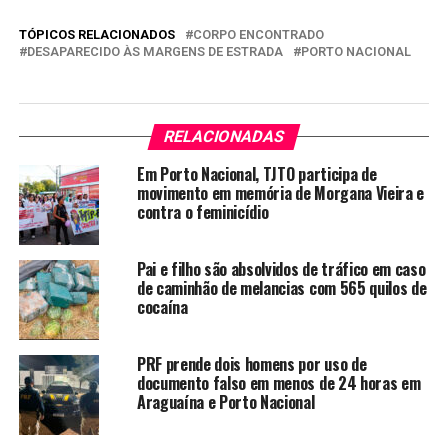
TÓPICOS RELACIONADOS
CORPO ENCONTRADO
DESAPARECIDO ÀS MARGENS DE ESTRADA
PORTO NACIONAL
RELACIONADAS
Em Porto Nacional, TJTO participa de
movimento em memória de Morgana Vieira e
contra o feminicídio
Pai e filho são absolvidos de tráfico em caso
de caminhão de melancias com 565 quilos de
cocaína
PRF prende dois homens por uso de
documento falso em menos de 24 horas em
Araguaína e Porto Nacional