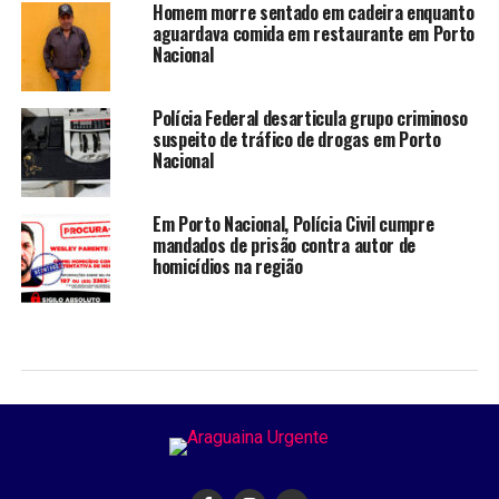
Homem morre sentado em cadeira enquanto
aguardava comida em restaurante em Porto
Nacional
Polícia Federal desarticula grupo criminoso
suspeito de tráfico de drogas em Porto
Nacional
Em Porto Nacional, Polícia Civil cumpre
mandados de prisão contra autor de
homicídios na região