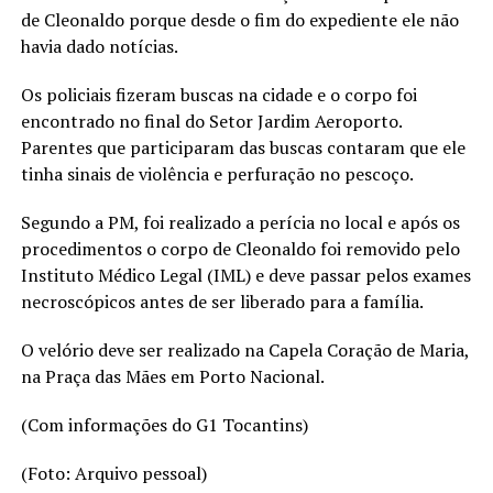
de Cleonaldo porque desde o fim do expediente ele não
havia dado notícias.
Os policiais fizeram buscas na cidade e o corpo foi
encontrado no final do Setor Jardim Aeroporto.
Parentes que participaram das buscas contaram que ele
tinha sinais de violência e perfuração no pescoço.
Segundo a PM, foi realizado a perícia no local e após os
procedimentos o corpo de Cleonaldo foi removido pelo
Instituto Médico Legal (IML) e deve passar pelos exames
necroscópicos antes de ser liberado para a família.
O velório deve ser realizado na Capela Coração de Maria,
na Praça das Mães em Porto Nacional.
(Com informações do G1 Tocantins)
(Foto: Arquivo pessoal)