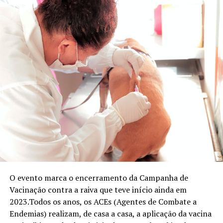
O evento marca o encerramento da Campanha de
Vacinação contra a raiva que teve início ainda em
2023.Todos os anos, os ACEs (Agentes de Combate a
Endemias) realizam, de casa a casa, a aplicação da vacina