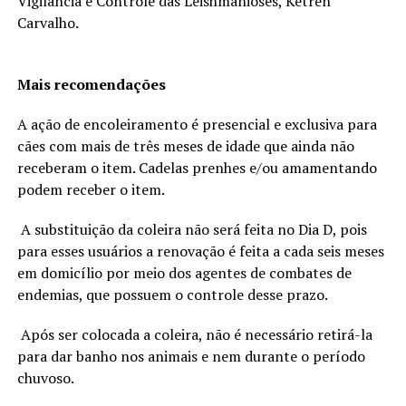
Vigilância e Controle das Leishmanioses, Ketren
Carvalho.
Mais recomendações
A ação de encoleiramento é presencial e exclusiva para
cães com mais de três meses de idade que ainda não
receberam o item. Cadelas prenhes e/ou amamentando
podem receber o item.
A substituição da coleira não será feita no Dia D, pois
para esses usuários a renovação é feita a cada seis meses
em domicílio por meio dos agentes de combates de
endemias, que possuem o controle desse prazo.
Após ser colocada a coleira, não é necessário retirá-la
para dar banho nos animais e nem durante o período
chuvoso.