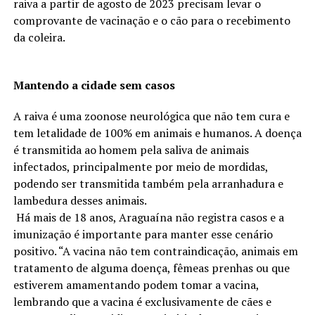
raiva a partir de agosto de 2023 precisam levar o
comprovante de vacinação e o cão para o recebimento
da coleira.
Mantendo a cidade sem casos
A raiva é uma zoonose neurológica que não tem cura e
tem letalidade de 100% em animais e humanos. A doença
é transmitida ao homem pela saliva de animais
infectados, principalmente por meio de mordidas,
podendo ser transmitida também pela arranhadura e
lambedura desses animais.
Há mais de 18 anos, Araguaína não registra casos e a
imunização é importante para manter esse cenário
positivo. “A vacina não tem contraindicação, animais em
tratamento de alguma doença, fêmeas prenhas ou que
estiverem amamentando podem tomar a vacina,
lembrando que a vacina é exclusivamente de cães e