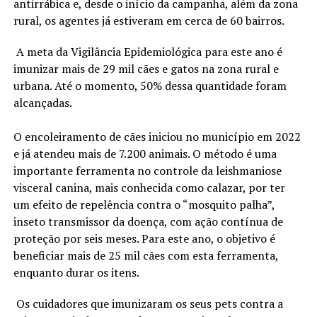
antirrábica e, desde o início da campanha, além da zona
rural, os agentes já estiveram em cerca de 60 bairros.
A meta da Vigilância Epidemiológica para este ano é
imunizar mais de 29 mil cães e gatos na zona rural e
urbana. Até o momento, 50% dessa quantidade foram
alcançadas.
O encoleiramento de cães iniciou no município em 2022
e já atendeu mais de 7.200 animais. O método é uma
importante ferramenta no controle da leishmaniose
visceral canina, mais conhecida como calazar, por ter
um efeito de repelência contra o “mosquito palha”,
inseto transmissor da doença, com ação contínua de
proteção por seis meses. Para este ano, o objetivo é
beneficiar mais de 25 mil cães com esta ferramenta,
enquanto durar os itens.
Os cuidadores que imunizaram os seus pets contra a