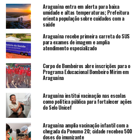
Araguaína entra em alerta para baixa
umidade e altas temperaturas; Prefeitura
orienta população sobre cuidados com a
saúde
Araguaína recebe primeira carreta do SUS
para exames de imagem e amplia
atendimento especializado
Corpo de Bombeiros abre inscrições para o
Programa Educacional Bombeiro Mirim em
Araguaína
Araguaína institui vacinação nas escolas
como política pública para fortalecer ações
do Selo Unicef
Araguaína amplia vacinação infantil com a
chegada da Pneumo 20; cidade recebeu 500
doses do imunizante