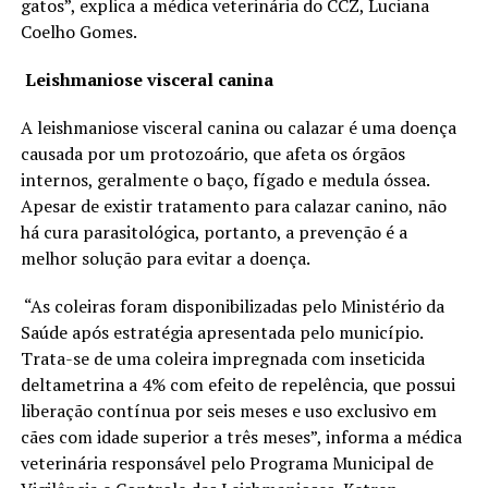
gatos”, explica a médica veterinária do CCZ, Luciana
Coelho Gomes.
Leishmaniose visceral canina
A leishmaniose visceral canina ou calazar é uma doença
causada por um protozoário, que afeta os órgãos
internos, geralmente o baço, fígado e medula óssea.
Apesar de existir tratamento para calazar canino, não
há cura parasitológica, portanto, a prevenção é a
melhor solução para evitar a doença.
“As coleiras foram disponibilizadas pelo Ministério da
Saúde após estratégia apresentada pelo município.
Trata-se de uma coleira impregnada com inseticida
deltametrina a 4% com efeito de repelência, que possui
liberação contínua por seis meses e uso exclusivo em
cães com idade superior a três meses”, informa a médica
veterinária responsável pelo Programa Municipal de