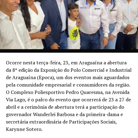
Ocorre nesta terça-feira, 23, em Araguaína a abertura
da 8ª edição da Exposição do Polo Comercial e Industrial
de Araguaína (Epoca), um dos eventos mais aguardados
pela comunidade empresarial e consumidores da região.
O Complexo Poliesportivo Pedro Quaresma, na Avenida
Via Lago, é o palco do evento que ocorrerá de 23 a 27 de
abril e a cerimônia de abertura terá a participação do
governador Wanderlei Barbosa e da primeira-dama e
secretária extraordinária de Participações Sociais,
Karynne Sotero.