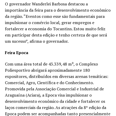
O governador Wanderlei Barbosa destacou a
importância da feira para o desenvolvimento econômico
da região. “Eventos como esse são fundamentais para
impulsionar o comércio local, gerar empregos e
fortalecer a economia do Tocantins. Estou muito feliz
em participar desta edição e tenho certeza de que será
um sucesso”, afirma o governador.
Feira Epoca
Com uma área total de 43.339,48 m², o Complexo
Poliesportivo abrigará aproximadamente 180
expositores, distribuídos em diversas arenas temáticas:
Comercial, Agro, Científica e do Conhecimento.
Promovida pela Associação Comercial e Industrial de
Araguaína (Aciara), a Epoca visa impulsionar o
desenvolvimento econômico da cidade e fortalecer os
laços comerciais da região. As atrações da 8ª edição da
Epoca podem ser acompanhadas tanto presencialmente