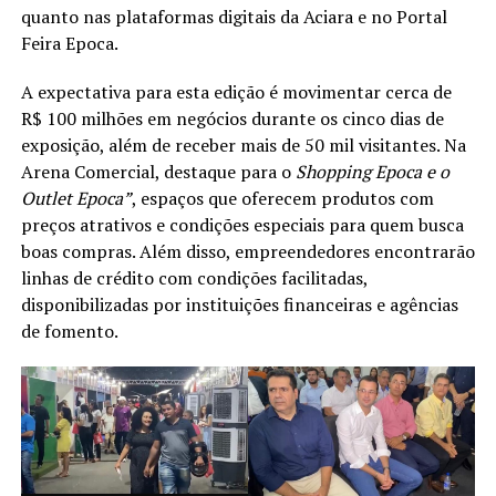
quanto nas plataformas digitais da Aciara e no Portal
Feira Epoca.
A expectativa para esta edição é movimentar cerca de
R$ 100 milhões em negócios durante os cinco dias de
exposição, além de receber mais de 50 mil visitantes. Na
Arena Comercial, destaque para o
Shopping Epoca e o
Outlet Epoca”
, espaços que oferecem produtos com
preços atrativos e condições especiais para quem busca
boas compras. Além disso, empreendedores encontrarão
linhas de crédito com condições facilitadas,
disponibilizadas por instituições financeiras e agências
de fomento.