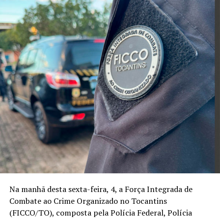
Na manhã desta sexta-feira, 4, a Força Integrada de
Combate ao Crime Organizado no Tocantins
(FICCO/TO), composta pela Polícia Federal, Polícia