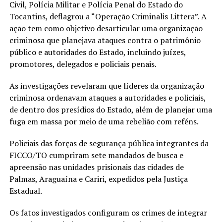
Civil, Polícia Militar e Polícia Penal do Estado do
Tocantins, deflagrou a “Operação Criminalis Littera”. A
ação tem como objetivo desarticular uma organização
criminosa que planejava ataques contra o patrimônio
público e autoridades do Estado, incluindo juízes,
promotores, delegados e policiais penais.
As investigações revelaram que líderes da organização
criminosa ordenavam ataques a autoridades e policiais,
de dentro dos presídios do Estado, além de planejar uma
fuga em massa por meio de uma rebelião com reféns.
Policiais das forças de segurança pública integrantes da
FICCO/TO cumpriram sete mandados de busca e
apreensão nas unidades prisionais das cidades de
Palmas, Araguaína e Cariri, expedidos pela Justiça
Estadual.
Os fatos investigados configuram os crimes de integrar