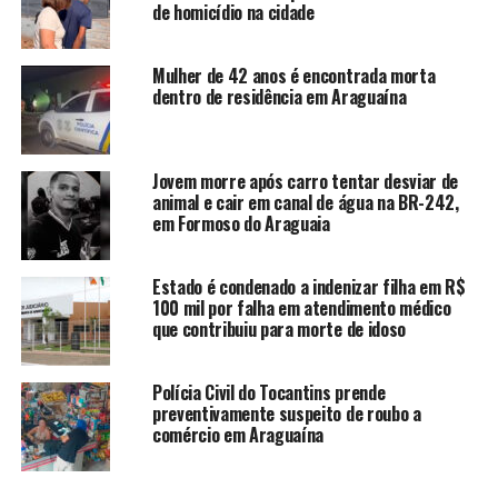
de homicídio na cidade
Mulher de 42 anos é encontrada morta
dentro de residência em Araguaína
Jovem morre após carro tentar desviar de
animal e cair em canal de água na BR-242,
em Formoso do Araguaia
Estado é condenado a indenizar filha em R$
100 mil por falha em atendimento médico
que contribuiu para morte de idoso
Polícia Civil do Tocantins prende
preventivamente suspeito de roubo a
comércio em Araguaína