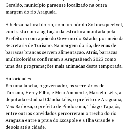
Geraldo, município paraense localizado na outra
margem do rio Araguaia.
A beleza natural do rio, com um pôr do Sol inesquecível,
contrasta com a agitação da estrutura montada pela
Prefeitura com apoio do Governo do Estado, por meio da
Secretaria de Turismo. Na margem do rio, dezenas de
barracas brancas servem alimentação. Atrás, barracas
multicoloridas confirmam a AraguaBeach 2023 como
uma das programações mais animadas desta temporada.
Autoridades
Em uma lancha, o governador, os secretários de
Turismo, Hercy Filho, e Meio Ambiente, Marcelo Lélis, a
deputada estadual Cláudia Lélis, o prefeito de Araguanã,
Max Barbosa, o prefeito de Pindorama, Thiago Tapajós,
entre outros convidados percorreram o trecho do rio
Araguaia entre a praia do Escapole e a Ilha Grande e
depois até a cidade.