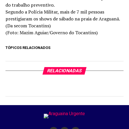
do trabalho preventivo.
Segundo a Polícia Militar, mais de 7 mil pessoas
prestigiaram os shows de sábado na praia de Araguanã.
(Da secom Tocantins)
(Foto: Mazim Aguiar/Governo do Tocantins)
TÓPICOS RELACIONADOS
RELACIONADAS