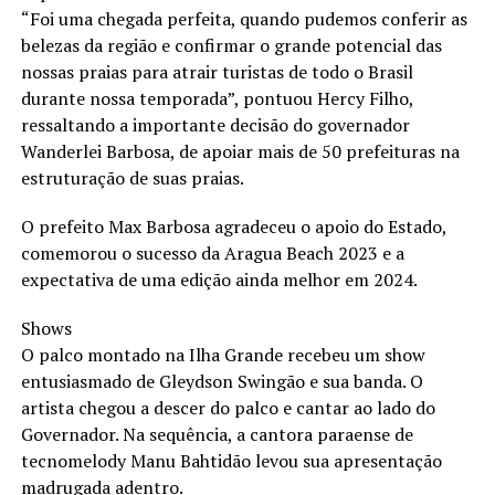
“Foi uma chegada perfeita, quando pudemos conferir as
belezas da região e confirmar o grande potencial das
nossas praias para atrair turistas de todo o Brasil
durante nossa temporada”, pontuou Hercy Filho,
ressaltando a importante decisão do governador
Wanderlei Barbosa, de apoiar mais de 50 prefeituras na
estruturação de suas praias.
O prefeito Max Barbosa agradeceu o apoio do Estado,
comemorou o sucesso da Aragua Beach 2023 e a
expectativa de uma edição ainda melhor em 2024.
Shows
O palco montado na Ilha Grande recebeu um show
entusiasmado de Gleydson Swingão e sua banda. O
artista chegou a descer do palco e cantar ao lado do
Governador. Na sequência, a cantora paraense de
tecnomelody Manu Bahtidão levou sua apresentação
madrugada adentro.