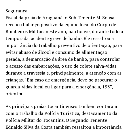
Segurança
Fiscal da praia de Araguanã, o Sub Tenente M. Sousa
recebeu balanço positivo da equipe local do Corpo de
Bombeiros Militar: neste ano, não houve, durante todo a
temporada, acidente grave de banho. Ele ressaltou a
importância do trabalho preventivo de orientação, para
evitar abuso de álcool e consumo de alimentação
pesada, a demarcação da área de banho, para controlar
o acesso das embarcações, o uso de colete salva-vidas
durante a travessia e, principalmente, a atenção com as
crianças. “Em caso de emergência, deve-se procurar o
guarda-vidas local ou ligar para a emergência, 193”,
orientou.
As principais praias tocantinenses também contaram
com o trabalho da Polícia Turística, destacamento da
Polícia Militar do Tocantins. O Segundo Tenente
Ednaldo Silva da Costa também ressaltou a importância