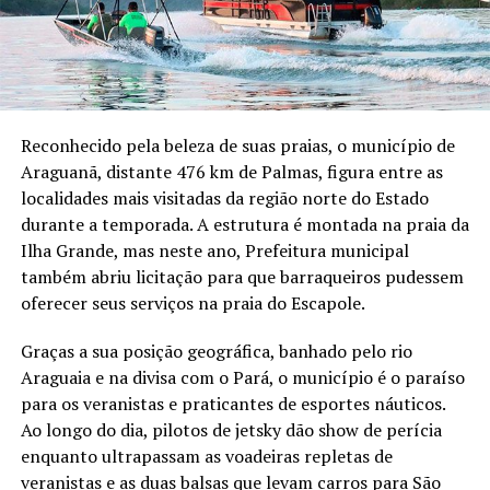
Reconhecido pela beleza de suas praias, o município de
Araguanã, distante 476 km de Palmas, figura entre as
localidades mais visitadas da região norte do Estado
durante a temporada. A estrutura é montada na praia da
Ilha Grande, mas neste ano, Prefeitura municipal
também abriu licitação para que barraqueiros pudessem
oferecer seus serviços na praia do Escapole.
Graças a sua posição geográfica, banhado pelo rio
Araguaia e na divisa com o Pará, o município é o paraíso
para os veranistas e praticantes de esportes náuticos.
Ao longo do dia, pilotos de jetsky dão show de perícia
enquanto ultrapassam as voadeiras repletas de
veranistas e as duas balsas que levam carros para São