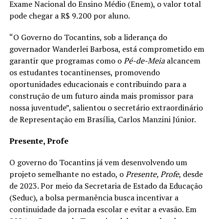
Exame Nacional do Ensino Médio (Enem), o valor total
pode chegar a R$ 9.200 por aluno.
“O Governo do Tocantins, sob a liderança do
governador Wanderlei Barbosa, está comprometido em
garantir que programas como o
Pé-de-Meia
alcancem
os estudantes tocantinenses, promovendo
oportunidades educacionais e contribuindo para a
construção de um futuro ainda mais promissor para
nossa juventude”, salientou o secretário extraordinário
de Representação em Brasília, Carlos Manzini Júnior.
Presente, Profe
O governo do Tocantins já vem desenvolvendo um
projeto semelhante no estado, o
Presente, Profe
, desde
de 2023. Por meio da Secretaria de Estado da Educação
(Seduc), a bolsa permanência busca incentivar a
continuidade da jornada escolar e evitar a evasão. Em