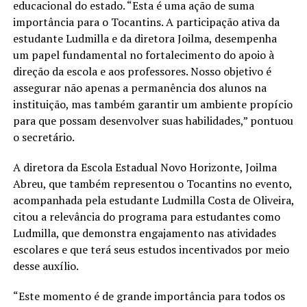
educacional do estado. “Esta é uma ação de suma
importância para o Tocantins. A participação ativa da
estudante Ludmilla e da diretora Joilma, desempenha
um papel fundamental no fortalecimento do apoio à
direção da escola e aos professores. Nosso objetivo é
assegurar não apenas a permanência dos alunos na
instituição, mas também garantir um ambiente propício
para que possam desenvolver suas habilidades,” pontuou
o secretário.
A diretora da Escola Estadual Novo Horizonte, Joilma
Abreu, que também representou o Tocantins no evento,
acompanhada pela estudante Ludmilla Costa de Oliveira,
citou a relevância do programa para estudantes como
Ludmilla, que demonstra engajamento nas atividades
escolares e que terá seus estudos incentivados por meio
desse auxílio.
“Este momento é de grande importância para todos os