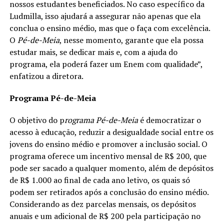
nossos estudantes beneficiados. No caso específico da
Ludmilla, isso ajudará a assegurar não apenas que ela
conclua o ensino médio, mas que o faça com excelência.
O
Pé-de-Meia
, nesse momento, garante que ela possa
estudar mais, se dedicar mais e, com a ajuda do
programa, ela poderá fazer um Enem com qualidade”,
enfatizou a diretora.
Programa Pé-de-Meia
O objetivo do p
rograma Pé-de-Meia
é democratizar o
acesso à educação, reduzir a desigualdade social entre os
jovens do ensino médio e promover a inclusão social. O
programa oferece um incentivo mensal de R$ 200, que
pode ser sacado a qualquer momento, além de depósitos
de R$ 1.000 ao final de cada ano letivo, os quais só
podem ser retirados após a conclusão do ensino médio.
Considerando as dez parcelas mensais, os depósitos
anuais e um adicional de R$ 200 pela participação no