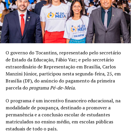
O governo do Tocantins, representado pelo secretário
de Estado da Educação, Fábio Vaz; e pelo secretário
extraordinário de Representação em Brasília, Carlos
Manzini Júnior, participou nesta segunda-feira, 25, em
Brasília (DF), do anúncio do pagamento da primeira
parcela do
programa Pé-de-Meia
.
O programa é um incentivo financeiro educacional, na
modalidade de poupança, destinado a promover a
permanência e a conclusão escolar de estudantes
matriculados no ensino médio, em escolas públicas
estaduais de todo o país.