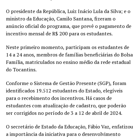
O presidente da República, Luiz Inácio Lula da Silva; e o
ministro da Educação, Camilo Santana, fizeram o
anúncio oficial do programa, que prevê o pagamento de
incentivo mensal de R$ 200 para os estudantes.
Neste primeiro momento, participam os estudantes de
14 a 24 anos, membros de famílias beneficiárias do Bolsa
Família, matriculados no ensino médio da rede estadual
do Tocantins.
Conforme o Sistema de Gestão Presente (SGP), foram
identificados 19.512 estudantes do Estado, elegíveis
para o recebimento dos incentivos. Há casos de
estudantes com atualização de cadastro, que poderão
ser corrigidos no período de 3 a 12 de abril de 2024.
O secretário de Estado da Educação, Fábio Vaz, enfatizou
a importância da iniciativa para o desenvolvimento