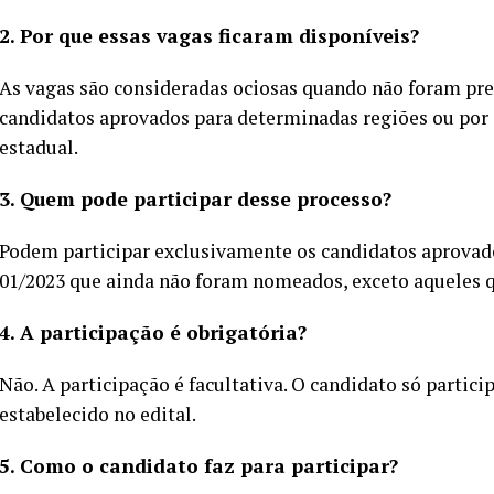
2. Por que essas vagas ficaram disponíveis?
As vagas são consideradas ociosas quando não foram pree
candidatos aprovados para determinadas regiões ou por
estadual.
3. Quem pode participar desse processo?
Podem participar exclusivamente os candidatos aprovado
01/2023 que ainda não foram nomeados, exceto aqueles q
4. A participação é obrigatória?
Não. A participação é facultativa. O candidato só partici
estabelecido no edital.
5. Como o candidato faz para participar?