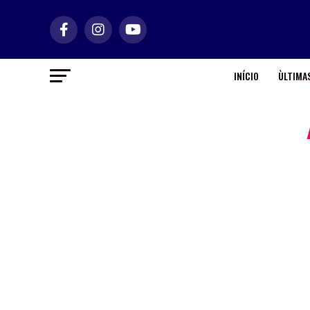
INÍCIO
ÙLTIMAS