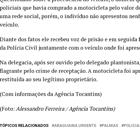
policiais que havia comprado a motocicleta pelo valor 
uma rede social, porém, o indivíduo não apresentou n
veículo.
Diante dos fatos ele recebeu voz de prisão e em seguida
da Polícia Civil juntamente com o veículo onde foi apres
Na delegacia, após ser ouvido pelo delegado plantonista
flagrante pelo crime de receptação. A motocicleta foi ap
restituída ao seu legítimo proprietário.
(Com informações da Agência Tocantins)
(Foto:
Alessandro Ferreira / Agência Tocantins)
TÓPICOS RELACIONADOS
ARAGUAINA URGENTE
PALMAS
POLICIA