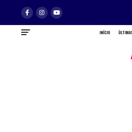
INÍCIO
ÙLTIMAS