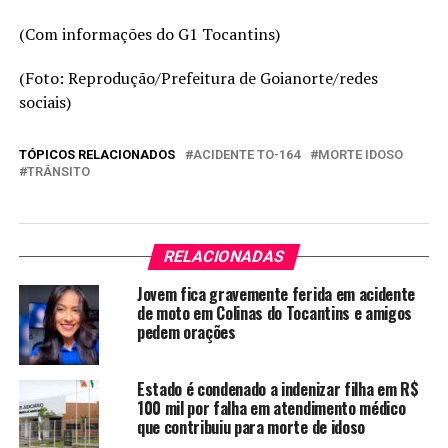
(Com informações do G1 Tocantins)
(Foto: Reprodução/Prefeitura de Goianorte/redes
sociais)
TÓPICOS RELACIONADOS
ACIDENTE TO-164
MORTE IDOSO
TRÂNSITO
RELACIONADAS
Jovem fica gravemente ferida em acidente
de moto em Colinas do Tocantins e amigos
pedem orações
Estado é condenado a indenizar filha em R$
100 mil por falha em atendimento médico
que contribuiu para morte de idoso