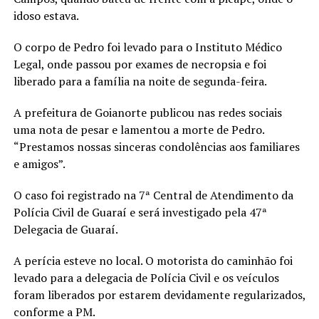
idoso estava.
O corpo de Pedro foi levado para o Instituto Médico
Legal, onde passou por exames de necropsia e foi
liberado para a família na noite de segunda-feira.
A prefeitura de Goianorte publicou nas redes sociais
uma nota de pesar e lamentou a morte de Pedro.
“Prestamos nossas sinceras condolências aos familiares
e amigos”.
O caso foi registrado na 7ª Central de Atendimento da
Polícia Civil de Guaraí e será investigado pela 47ª
Delegacia de Guaraí.
A perícia esteve no local. O motorista do caminhão foi
levado para a delegacia de Polícia Civil e os veículos
foram liberados por estarem devidamente regularizados,
conforme a PM.