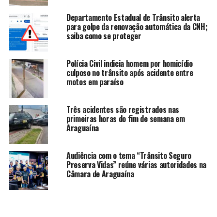
Departamento Estadual de Trânsito alerta
para golpe da renovação automática da CNH;
saiba como se proteger
Polícia Civil indicia homem por homicídio
culposo no trânsito após acidente entre
motos em paraíso
Três acidentes são registrados nas
primeiras horas do fim de semana em
Araguaína
Audiência com o tema “Trânsito Seguro
Preserva Vidas” reúne várias autoridades na
Câmara de Araguaína