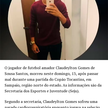
O jogador de futebol amador Claudeylton Gomes de
Sousa Santos, morreu neste domingo, 13, após passar
mal durante uma partida do Copão Tocantins, em
Sampaio, região norte do estado. As informações são da
Secretaria dos Esportes e Juventude (Seju).
Segundo a secretaria, Claudeylton Gomes sofreu uma
parada cardiorrespiratória enquanto jogava na seleção