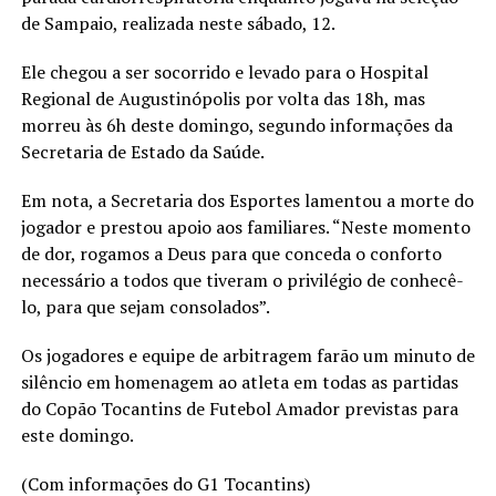
de Sampaio, realizada neste sábado, 12.
Ele chegou a ser socorrido e levado para o Hospital
Regional de Augustinópolis por volta das 18h, mas
morreu às 6h deste domingo, segundo informações da
Secretaria de Estado da Saúde.
Em nota, a Secretaria dos Esportes lamentou a morte do
jogador e prestou apoio aos familiares. “Neste momento
de dor, rogamos a Deus para que conceda o conforto
necessário a todos que tiveram o privilégio de conhecê-
lo, para que sejam consolados”.
Os jogadores e equipe de arbitragem farão um minuto de
silêncio em homenagem ao atleta em todas as partidas
do Copão Tocantins de Futebol Amador previstas para
este domingo.
(Com informações do G1 Tocantins)