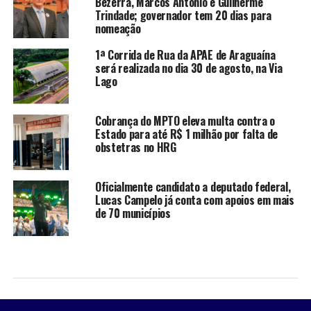
Bezerra, Marcos Antônio e Guilherme
Trindade; governador tem 20 dias para
nomeação
1ª Corrida de Rua da APAE de Araguaína
será realizada no dia 30 de agosto, na Via
Lago
Cobrança do MPTO eleva multa contra o
Estado para até R$ 1 milhão por falta de
obstetras no HRG
Oficialmente candidato a deputado federal,
Lucas Campelo já conta com apoios em mais
de 70 municípios