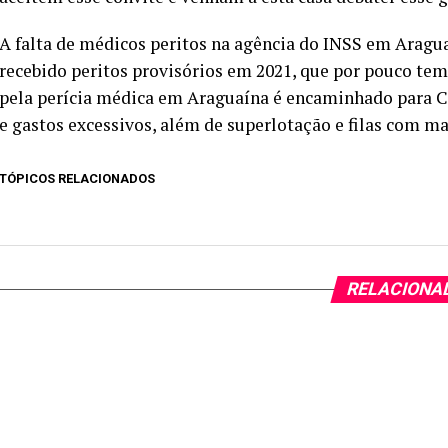
A falta de médicos peritos na agência do INSS em Aragua
recebido peritos provisórios em 2021, que por pouco te
pela perícia médica em Araguaína é encaminhado para C
e gastos excessivos, além de superlotação e filas com ma
TÓPICOS RELACIONADOS
RELACIONA