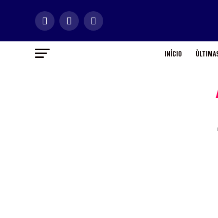
INÍCIO
ÙLTIMAS