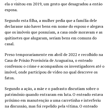
ela o visitou em 2019, um gesto que desagradou a então
esposa.
Segundo esta filha, a mulher pedia que a família dele
declarasse não haver bens em nome do esposo e alegava
que os imóveis que possuíam, a casa onde moravam e as
quitinetes que alugaram, seriam bens em comuns do
casal.
Preso temporariamente em abril de 2022 e recolhido na
Casa de Prisão Provisória de Araguaína, o enteado
confessou o crime e acompanhou os investigadores até o
imóvel, onde participou de vídeo no qual descreve os
fatos.
Segundo a ação, a mãe e o padrasto discutiam sobre o
patrimônio quando entraram em luta. O enteado estava
próximo em manutenção a uma carretinha e interferiu
na discussão, mas foi repelido pela vítima. O enteado