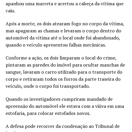
apanhou uma marreta e acertou a cabeça da vítima que
caiu.
Após a morte, os dois atearam fogo no corpo da vítima,
mas apagaram as chamas e levaram o corpo dentro do
automóvel da vítima até o local onde foi abandonado,
quando o veículo apresentou falhas mecânicas.
Conforme a ação, os dois limparam o local do crime,
pintaram as paredes do imóvel para ocultar manchas de
sangue, lavaram o carro utilizado para o transporte do
corpo e retiraram todos os forros da parte traseira do
veículo, onde o corpo foi transportado.
Quando os investigadores cumpriram mandado de
apreensão do automóvel ele estava com a viúva em uma
estofaria, para colocar estofados novos.
A defesa pode recorrer da condenação ao Tribunal de