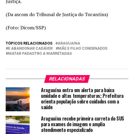
Justiça.
(Da ascom do Tribunal de Justiça do Tocantins)
(Foto: Dicom/SSP)
TÓPICOS RELACIONADOS
ARAGUAÍNA
E ABANDONAR CADÁVER
MÃE E FILHO CONDENADOS
MATAR PADASTRO A MARRETADAS
RELACIONADAS
Araguaína entra em alerta para baixa
umidade e altas temperaturas; Prefeitura
orienta população sobre cuidados com a
saúde
Araguaína recebe primeira carreta do SUS
para exames de imagem e amplia
atendimento especializado