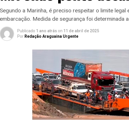
Segundo a Marinha, é preciso respeitar o limite lega
embarcação. Medida de segurança foi determinada 
Publicado
1 ano atrás
on
11 de abril de 2025
Por
Redação Araguaina Urgente