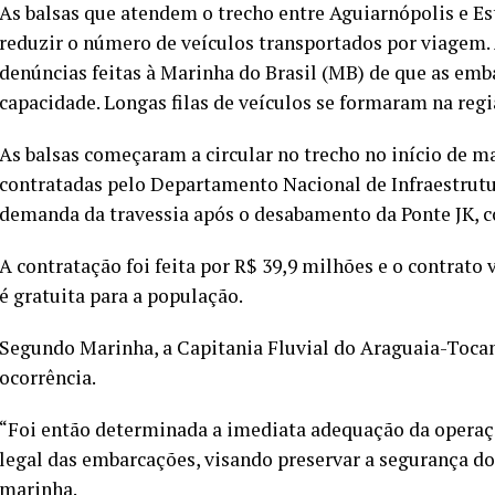
As balsas que atendem o trecho entre Aguiarnópolis e Es
reduzir o número de veículos transportados por viagem.
denúncias feitas à Marinha do Brasil (MB) de que as em
capacidade. Longas filas de veículos se formaram na regi
As balsas começaram a circular no trecho no início de 
contratadas pelo Departamento Nacional de Infraestrutu
demanda da travessia após o desabamento da Ponte JK, c
A contratação foi feita por R$ 39,9 milhões e o contrato 
é gratuita para a população.
Segundo Marinha, a Capitania Fluvial do Araguaia-Tocan
ocorrência.
“Foi então determinada a imediata adequação da operaç
legal das embarcações, visando preservar a segurança do
marinha.