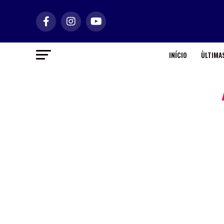
INÍCIO
ÙLTIMAS