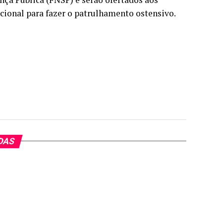
cional para fazer o patrulhamento ostensivo.
DAS