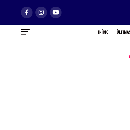
INÍCIO
ÙLTIMAS