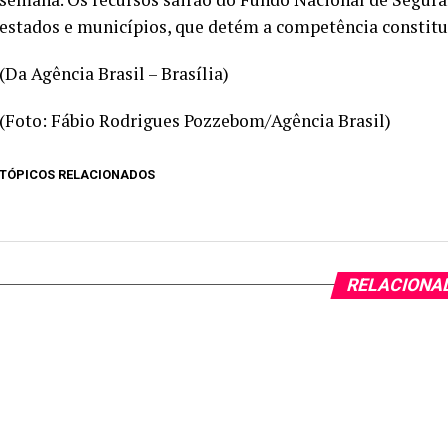
estados e municípios, que detém a competência constitu
(Da Agência Brasil – Brasília)
(Foto: Fábio Rodrigues Pozzebom/Agência Brasil)
TÓPICOS RELACIONADOS
RELACIONA