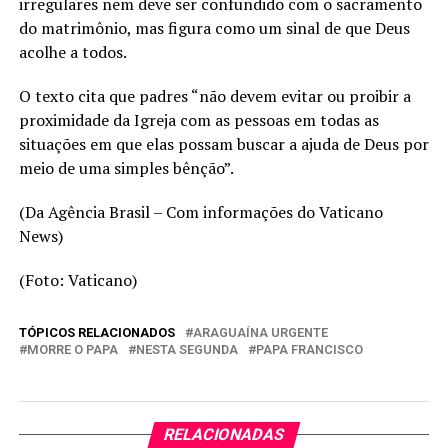
irregulares nem deve ser confundido com o sacramento
do matrimônio, mas figura como um sinal de que Deus
acolhe a todos.
O texto cita que padres “não devem evitar ou proibir a
proximidade da Igreja com as pessoas em todas as
situações em que elas possam buscar a ajuda de Deus por
meio de uma simples bênção”.
(Da Agência Brasil – Com informações do Vaticano
News)
(Foto: Vaticano)
TÓPICOS RELACIONADOS
ARAGUAÍNA URGENTE
MORRE O PAPA
NESTA SEGUNDA
PAPA FRANCISCO
RELACIONADAS