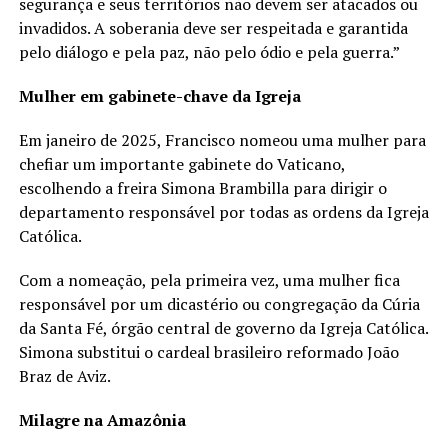
segurança e seus territórios não devem ser atacados ou
invadidos. A soberania deve ser respeitada e garantida
pelo diálogo e pela paz, não pelo ódio e pela guerra.”
Mulher em gabinete-chave da Igreja
Em janeiro de 2025, Francisco nomeou uma mulher para
chefiar um importante gabinete do Vaticano,
escolhendo a freira Simona Brambilla para dirigir o
departamento responsável por todas as ordens da Igreja
Católica.
Com a nomeação, pela primeira vez, uma mulher fica
responsável por um dicastério ou congregação da Cúria
da Santa Fé, órgão central de governo da Igreja Católica.
Simona substitui o cardeal brasileiro reformado João
Braz de Aviz.
Milagre na Amazônia