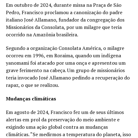
Em outubro de 2024, durante missa na Praça de São
Pedro, Francisco proclamou a canonização do padre
italiano José Allamano, fundador da congregação dos
Missionários da Consolata, por um milagre que teria
ocorrido na Amazônia brasileira.
Segundo a organização Consolata América, o milagre
ocorreu em 1996, em Roraima, quando um indígena
yanomami foi atacado por uma onça e apresentou um
grave ferimento na cabeça. Um grupo de missionários
teria invocado José Allamano pedindo a recuperação do
rapaz, o que se realizou.
Mudanças climáticas
Em agosto de 2024, Francisco fez um de seus últimos
alertas em prol da preservação do meio ambiente e
exigindo uma ação global contra as mudanças
climáticas. “Se medirmos a temperatura do planeta, isso