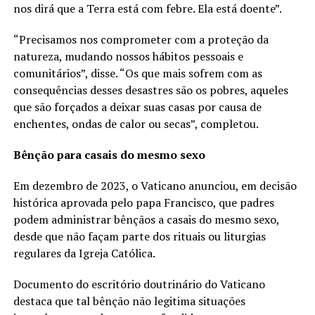
nos dirá que a Terra está com febre. Ela está doente”.
“Precisamos nos comprometer com a proteção da
natureza, mudando nossos hábitos pessoais e
comunitários”, disse. “Os que mais sofrem com as
consequências desses desastres são os pobres, aqueles
que são forçados a deixar suas casas por causa de
enchentes, ondas de calor ou secas”, completou.
Bênção para casais do mesmo sexo
Em dezembro de 2023, o Vaticano anunciou, em decisão
histórica aprovada pelo papa Francisco, que padres
podem administrar bênçãos a casais do mesmo sexo,
desde que não façam parte dos rituais ou liturgias
regulares da Igreja Católica.
Documento do escritório doutrinário do Vaticano
destaca que tal bênção não legitima situações