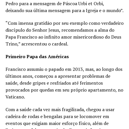
Pedro para a mensagem de Páscoa Urbi et Orbi,
deixando sua última mensagem para a Igreja e o mundo”.
“Com imensa gratidão por seu exemplo como verdadeiro
discípulo do Senhor Jesus, recomendamos a alma do
Papa Francisco ao infinito amor misericordioso do Deus
Trino,” acrescentou o cardeal.
Primeiro Papa das Américas
Francisco assumiu o papado em 2013, mas, ao longo dos
últimos anos, começou a apresentar problemas de
saúde, desde gripes e resfriados até ferimentos
provocados por quedas em seu próprio apartamento, no
Vaticano.
Com a saúde cada vez mais fragilizada, chegou a usar
cadeira de rodas e bengalas para se locomover em
eventos que exigiam maior esforço físico, além de