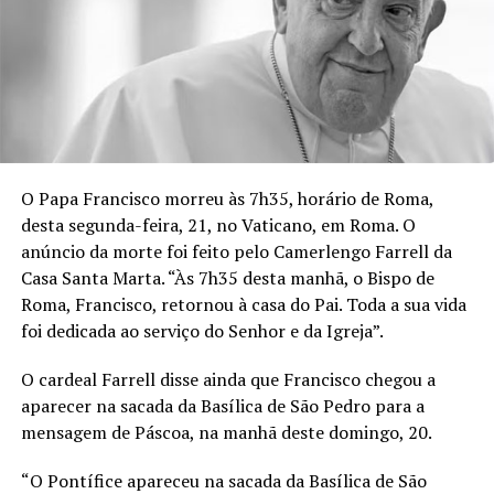
O Papa Francisco morreu às 7h35, horário de Roma,
desta segunda-feira, 21, no Vaticano, em Roma. O
anúncio da morte foi feito pelo Camerlengo Farrell da
Casa Santa Marta. “Às 7h35 desta manhã, o Bispo de
Roma, Francisco, retornou à casa do Pai. Toda a sua vida
foi dedicada ao serviço do Senhor e da Igreja”.
O cardeal Farrell disse ainda que Francisco chegou a
aparecer na sacada da Basílica de São Pedro para a
mensagem de Páscoa, na manhã deste domingo, 20.
“O Pontífice apareceu na sacada da Basílica de São