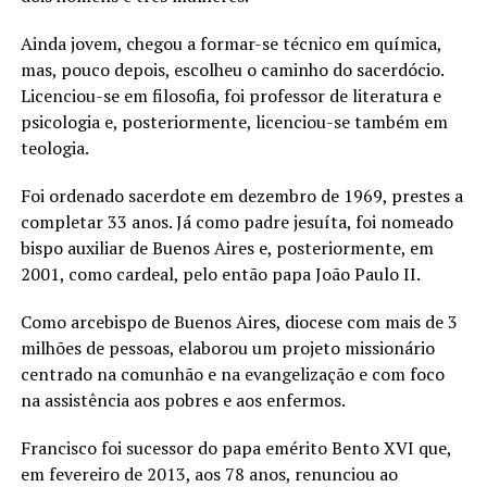
Ainda jovem, chegou a formar-se técnico em química,
mas, pouco depois, escolheu o caminho do sacerdócio.
Licenciou-se em filosofia, foi professor de literatura e
psicologia e, posteriormente, licenciou-se também em
teologia.
Foi ordenado sacerdote em dezembro de 1969, prestes a
completar 33 anos. Já como padre jesuíta, foi nomeado
bispo auxiliar de Buenos Aires e, posteriormente, em
2001, como cardeal, pelo então papa João Paulo II.
Como arcebispo de Buenos Aires, diocese com mais de 3
milhões de pessoas, elaborou um projeto missionário
centrado na comunhão e na evangelização e com foco
na assistência aos pobres e aos enfermos.
Francisco foi sucessor do papa emérito Bento XVI que,
em fevereiro de 2013, aos 78 anos, renunciou ao