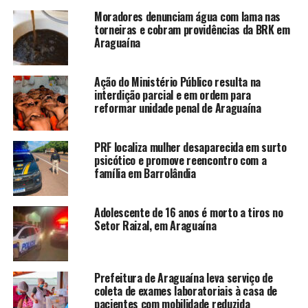
Moradores denunciam água com lama nas
torneiras e cobram providências da BRK em
Araguaína
Ação do Ministério Público resulta na
interdição parcial e em ordem para
reformar unidade penal de Araguaína
PRF localiza mulher desaparecida em surto
psicótico e promove reencontro com a
família em Barrolândia
Adolescente de 16 anos é morto a tiros no
Setor Raizal, em Araguaína
Prefeitura de Araguaína leva serviço de
coleta de exames laboratoriais à casa de
pacientes com mobilidade reduzida