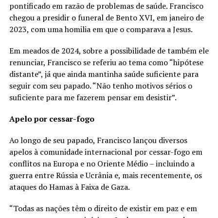
pontificado em razão de problemas de saúde. Francisco
chegou a presidir o funeral de Bento XVI, em janeiro de
2023, com uma homilia em que o comparava a Jesus.
Em meados de 2024, sobre a possibilidade de também ele
renunciar, Francisco se referiu ao tema como “hipótese
distante”, já que ainda mantinha saúde suficiente para
seguir com seu papado. “Não tenho motivos sérios o
suficiente para me fazerem pensar em desistir”.
Apelo por cessar-fogo
Ao longo de seu papado, Francisco lançou diversos
apelos à comunidade internacional por cessar-fogo em
conflitos na Europa e no Oriente Médio – incluindo a
guerra entre Rússia e Ucrânia e, mais recentemente, os
ataques do Hamas à Faixa de Gaza.
“Todas as nações têm o direito de existir em paz e em