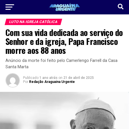
LUTO NA IGREJA CATÓLICA
Com sua vida dedicada ao serviço do
Senhor e da igreja, Papa Francisco
morre aos 88 anos
Anúncio da morte foi feito pelo Camerlengo Farrell da Casa
Santa Marta
Publicado
1 ano atrás
on
21 de abril de 2025
Por
Redação Araguaina Urgente