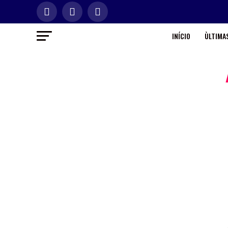
INÍCIO
ÙLTIMAS