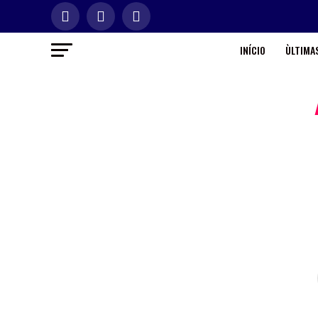
INÍCIO
ÙLTIMAS