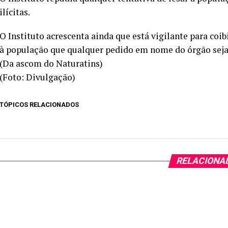
ilícitas.
O Instituto acrescenta ainda que está vigilante para coi
à população que qualquer pedido em nome do órgão seja
(Da ascom do Naturatins)
(Foto: Divulgação)
TÓPICOS RELACIONADOS
RELACIONA