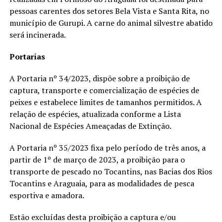
pessoas carentes dos setores Bela Vista e Santa Rita, no
município de Gurupi. A carne do animal silvestre abatido
será incinerada.
Portarias
A Portaria nº 34/2023, dispõe sobre a proibição de
captura, transporte e comercialização de espécies de
peixes e estabelece limites de tamanhos permitidos. A
relação de espécies, atualizada conforme a Lista
Nacional de Espécies Ameaçadas de Extinção.
A Portaria nº 35/2023 fixa pelo período de três anos, a
partir de 1º de março de 2023, a proibição para o
transporte de pescado no Tocantins, nas Bacias dos Rios
Tocantins e Araguaia, para as modalidades de pesca
esportiva e amadora.
Estão excluídas desta proibição a captura e/ou