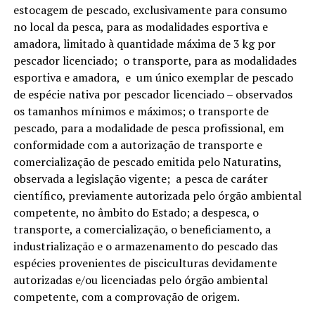
estocagem de pescado, exclusivamente para consumo
no local da pesca, para as modalidades esportiva e
amadora, limitado à quantidade máxima de 3 kg por
pescador licenciado; o transporte, para as modalidades
esportiva e amadora, e um único exemplar de pescado
de espécie nativa por pescador licenciado – observados
os tamanhos mínimos e máximos; o transporte de
pescado, para a modalidade de pesca profissional, em
conformidade com a autorização de transporte e
comercialização de pescado emitida pelo Naturatins,
observada a legislação vigente; a pesca de caráter
científico, previamente autorizada pelo órgão ambiental
competente, no âmbito do Estado; a despesca, o
transporte, a comercialização, o beneficiamento, a
industrialização e o armazenamento do pescado das
espécies provenientes de pisciculturas devidamente
autorizadas e/ou licenciadas pelo órgão ambiental
competente, com a comprovação de origem.