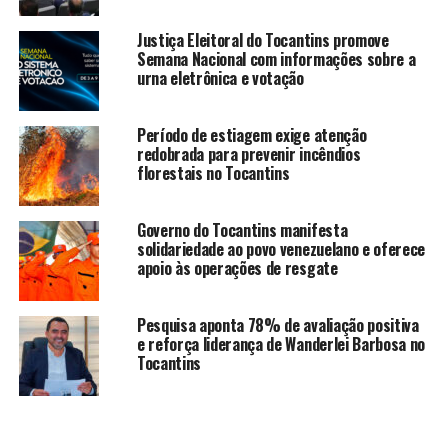
Justiça Eleitoral do Tocantins promove
Semana Nacional com informações sobre a
urna eletrônica e votação
Período de estiagem exige atenção
redobrada para prevenir incêndios
florestais no Tocantins
Governo do Tocantins manifesta
solidariedade ao povo venezuelano e oferece
apoio às operações de resgate
Pesquisa aponta 78% de avaliação positiva
e reforça liderança de Wanderlei Barbosa no
Tocantins