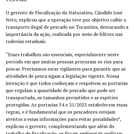
O gerente de Fiscalização do Naturatins, Cândido José
Neto, explicou que a operação teve por objetivo coibir o
transporte ilegal de pescado no Tocantins, destacando a
importância da ação, realizada por meio de blitzes nas
rodovias estaduais.
“Esses trabalhos são essenciais, especialmente neste
período em que muitas pessoas procuram os rios para
pescar. Precisamos estar vigilantes para garantir que as
atividades de pesca sigam a legislação vigente. Nossa
intenção é que todos conheçam e respeitem as portarias
que regulam a quantidade de pescado que pode ser
transportada, os tamanhos permitidos e as espécies
protegidas. As portarias 34 e 35/2023 estabelecem essas
regras, e é fundamental que os pescadores estejam
atentos a essas informações para evitar penalidades”,
explicou o gerente, complementando que além do
trabalho de fiscalização, os fiscais ambientais realizam