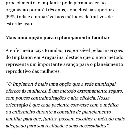
procedimento, o implante pode permanecer no
organismo por até três anos, com eficácia superior a
99%, índice comparável aos métodos definitivos de
esterilização.
Mais uma opção para o planejamento familiar
A enfermeira Lays Brandão, responsável pelas inserções
do Implanon em Araguaína, destaca que o novo método
representa um importante avanço para o planejamento
reprodutivo das mulheres.
“O Implanon é mais uma opção que a rede municipal
oferece às mulheres. É um método extremamente seguro,
com poucas contraindicações e alta eficácia. Nossa
orientação é que cada paciente converse com o médico
ou enfermeiro durante a consulta de planejamento
familiar para que, juntos, possam escolher o método mais
adequado para sua realidade e suas necessidades”
,