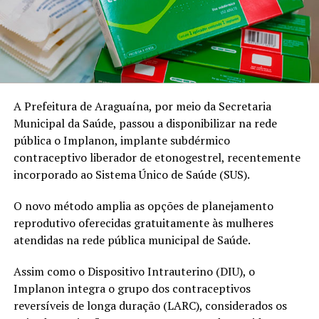
A Prefeitura de Araguaína, por meio da Secretaria
Municipal da Saúde, passou a disponibilizar na rede
pública o Implanon, implante subdérmico
contraceptivo liberador de etonogestrel, recentemente
incorporado ao Sistema Único de Saúde (SUS).
O novo método amplia as opções de planejamento
reprodutivo oferecidas gratuitamente às mulheres
atendidas na rede pública municipal de Saúde.
Assim como o Dispositivo Intrauterino (DIU), o
Implanon integra o grupo dos contraceptivos
reversíveis de longa duração (LARC), considerados os