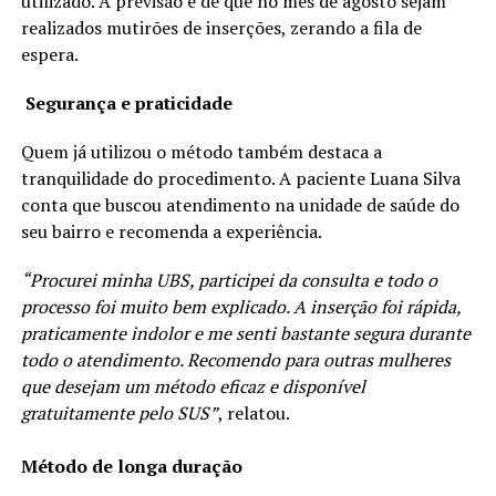
utilizado. A previsão é de que no mês de agosto sejam
realizados mutirões de inserções, zerando a fila de
espera.
Segurança e praticidade
Quem já utilizou o método também destaca a
tranquilidade do procedimento. A paciente Luana Silva
conta que buscou atendimento na unidade de saúde do
seu bairro e recomenda a experiência.
“Procurei minha UBS, participei da consulta e todo o
processo foi muito bem explicado. A inserção foi rápida,
praticamente indolor e me senti bastante segura durante
todo o atendimento. Recomendo para outras mulheres
que desejam um método eficaz e disponível
gratuitamente pelo SUS”
, relatou.
Método de longa duração