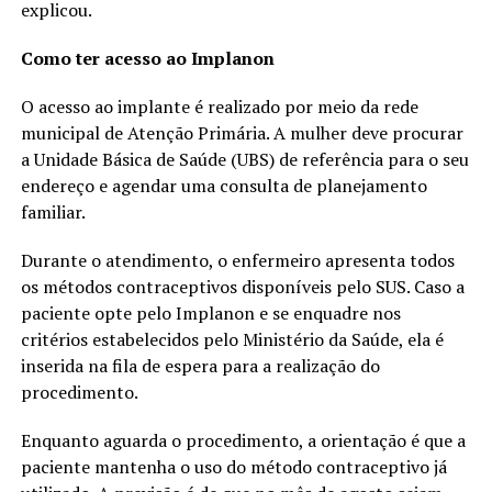
explicou.
Como ter acesso ao Implanon
O acesso ao implante é realizado por meio da rede
municipal de Atenção Primária. A mulher deve procurar
a Unidade Básica de Saúde (UBS) de referência para o seu
endereço e agendar uma consulta de planejamento
familiar.
Durante o atendimento, o enfermeiro apresenta todos
os métodos contraceptivos disponíveis pelo SUS. Caso a
paciente opte pelo Implanon e se enquadre nos
critérios estabelecidos pelo Ministério da Saúde, ela é
inserida na fila de espera para a realização do
procedimento.
Enquanto aguarda o procedimento, a orientação é que a
paciente mantenha o uso do método contraceptivo já