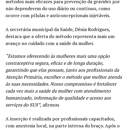
métodos mais eficazes para prevenção da gravidez por
não dependerem do uso diário ou contínuo, como
ocorre com pílulas e anticoncepcionais injetáveis.
A secretária municipal da Saúde, Dênia Rodrigues,
destaca que a oferta do método representa mais um
avanço no cuidado com a saúde da mulher.
“Estamos oferecendo às mulheres mais uma opção
contraceptiva segura, eficaz e de longa duração,
garantindo que elas possam, junto aos profissionais da
Atenção Primária, escolher o método que melhor atenda
às suas necessidades. Nosso compromisso é fortalecer
cada vez mais a saúde da mulher com atendimento
humanizado, informação de qualidade e acesso aos
serviços do SUS”,
afirmou
A inserção é realizada por profissionais capacitados,
com anestesia local, na parte interna do braço. Após o