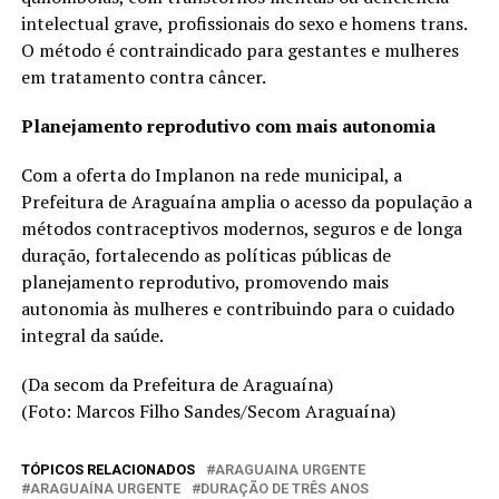
intelectual grave, profissionais do sexo e homens trans.
O método é contraindicado para gestantes e mulheres
em tratamento contra câncer.
Planejamento reprodutivo com mais autonomia
Com a oferta do Implanon na rede municipal, a
Prefeitura de Araguaína amplia o acesso da população a
métodos contraceptivos modernos, seguros e de longa
duração, fortalecendo as políticas públicas de
planejamento reprodutivo, promovendo mais
autonomia às mulheres e contribuindo para o cuidado
integral da saúde.
(Da secom da Prefeitura de Araguaína)
(Foto: Marcos Filho Sandes/Secom Araguaína)
TÓPICOS RELACIONADOS
ARAGUAINA URGENTE
ARAGUAÍNA URGENTE
DURAÇÃO DE TRÊS ANOS