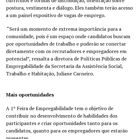
currículos e formas de distribuição, orientação sobre
postura, vestimenta e diálogo. Eles também terão acesso
a um painel expositivo de vagas de emprego.
“Será um momento de extrema importância para a
comunidade, pois é um espaço onde candidatos buscam
por oportunidades de trabalho e poderão se conectar
diretamente com os recrutadores e empregadores em
potencial”, ressalta a diretora de Políticas Públicas de
Empregabilidade da Secretaria da Assistência Social,
Trabalho e Habitação, Juliane Carneiro.
Mais oportunidades
A 1ª Feira de Empregabilidade tem o objetivo de
contribuir no desenvolvimento de habilidades dos
participantes e criar oportunidades tanto para os
candidatos, quanto para os empregadores que estarão
presentes.