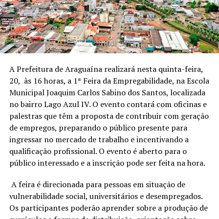
A Prefeitura de Araguaína realizará nesta quinta-feira,
20, às 16 horas, a 1ª Feira da Empregabilidade, na Escola
Municipal Joaquim Carlos Sabino dos Santos, localizada
no bairro Lago Azul IV. O evento contará com oficinas e
palestras que têm a proposta de contribuir com geração
de empregos, preparando o público presente para
ingressar no mercado de trabalho e incentivando a
qualificação profissional. O evento é aberto para o
público interessado e a inscrição pode ser feita na hora.
A feira é direcionada para pessoas em situação de
vulnerabilidade social, universitários e desempregados.
Os participantes poderão aprender sobre a produção de