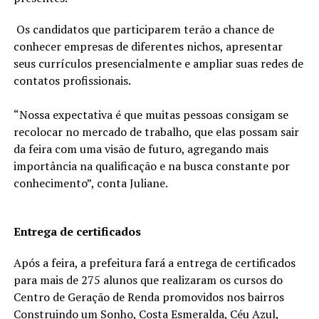
Os candidatos que participarem terão a chance de
conhecer empresas de diferentes nichos, apresentar
seus currículos presencialmente e ampliar suas redes de
contatos profissionais.
“Nossa expectativa é que muitas pessoas consigam se
recolocar no mercado de trabalho, que elas possam sair
da feira com uma visão de futuro, agregando mais
importância na qualificação e na busca constante por
conhecimento”, conta Juliane.
Entrega de certificados
Após a feira, a prefeitura fará a entrega de certificados
para mais de 275 alunos que realizaram os cursos do
Centro de Geração de Renda promovidos nos bairros
Construindo um Sonho, Costa Esmeralda, Céu Azul,