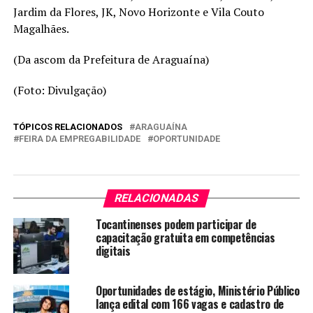
Jardim da Flores, JK, Novo Horizonte e Vila Couto
Magalhães.
(Da ascom da Prefeitura de Araguaína)
(Foto: Divulgação)
TÓPICOS RELACIONADOS
ARAGUAÍNA
FEIRA DA EMPREGABILIDADE
OPORTUNIDADE
RELACIONADAS
Tocantinenses podem participar de
capacitação gratuita em competências
digitais
Oportunidades de estágio, Ministério Público
lança edital com 166 vagas e cadastro de