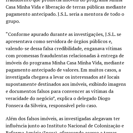
Casa Minha Vida e liberação de terras públicas mediante
pagamento antecipado. J.S.L. seria a mentora de todo o
grupo.
“Conforme apurado durante as investigações, J.S.L. se
apresentava como servidora de órgãos públicos e,
valendo-se dessa falsa credibilidade, enganava vítimas
com promessas fraudulentas relacionadas à entrega de
imóveis do programa Minha Casa Minha Vida, mediante
pagamento antecipado de valores. Em muitos casos, a
investigada chegava a levar os interessados até locais
supostamente destinados aos imóveis, exibindo imagens
e documentos falsos para convencer as vítimas da
veracidade do negócio”, explica o delegado Diogo
Fonseca da Silveira, responsável pelo caso.
Além dos falsos imóveis, as investigadas alegavam ter
influência junto ao Instituto Nacional de Colonização e
Reforma Agrária (Incra), oferecendo acesso a terras