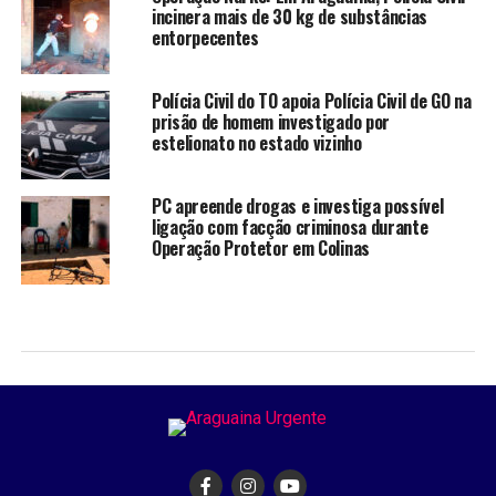
incinera mais de 30 kg de substâncias
entorpecentes
Polícia Civil do TO apoia Polícia Civil de GO na
prisão de homem investigado por
estelionato no estado vizinho
PC apreende drogas e investiga possível
ligação com facção criminosa durante
Operação Protetor em Colinas