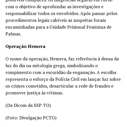
com o objetivo de aprofundar as investigações e
responsabilizar todos os envolvidos. Após passar pelos
procedimentos legais cabíveis as suspeitas foram
encaminhadas para a Unidade Prisional Feminina de
Palmas.
Operação Hemera
O nome da operação, Hemera, faz referência à deusa da
luz do dia na mitologia grega, simbolizando o
rompimento com a escuridão da enganação. A escolha
representa o esforço da Polícia Civil em lançar luz sobre
os crimes cometidos, desarticular a rede de fraudes e
promover justiça às vítimas.
(Da Dicom da SSP TO)
(Foto: Divulgação PCTO)