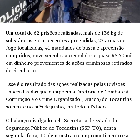
Um total de 62 prisões realizadas, mais de 136 kg de
substâncias entorpecentes apreendidas, 22 armas de
fogo localizadas, 41 mandados de busca e apreensão
cumpridos, nove veículos apreendidos e quase R$ 50 mil
em dinheiro provenientes de ações criminosas retirados
de circulação.
Esse é o resultado das ações realizadas pelas Divisões
Especializadas que compõem a Diretoria de Combate à
Corrupção e o Crime Organizado (Dracco) do Tocantins,
somente no mês de junho, em todo o Estado.
O balanço divulgado pela Secretaria de Estado da
Segurança Pública do Tocantins (SSP-TO), nesta
segunda-feira, 10, demonstra o comprometimento e a