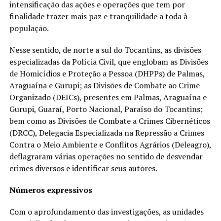
intensificação das ações e operações que tem por
finalidade trazer mais paz e tranquilidade a toda à
população.
Nesse sentido, de norte a sul do Tocantins, as divisões
especializadas da Polícia Civil, que englobam as Divisões
de Homicídios e Proteção a Pessoa (DHPPs) de Palmas,
Araguaína e Gurupi; as Divisões de Combate ao Crime
Organizado (DEICs), presentes em Palmas, Araguaína e
Gurupi, Guaraí, Porto Nacional, Paraíso do Tocantins;
bem como as Divisões de Combate a Crimes Cibernéticos
(DRCC), Delegacia Especializada na Repressão a Crimes
Contra o Meio Ambiente e Conflitos Agrários (Deleagro),
deflagraram várias operações no sentido de desvendar
crimes diversos e identificar seus autores.
Números expressivos
Com o aprofundamento das investigações, as unidades