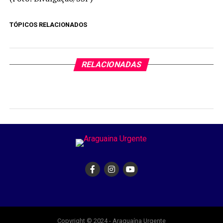
TÓPICOS RELACIONADOS
RELACIONADAS
Copyright © 2024 - Araguaína Urgente