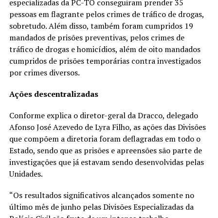
especializadas da PC-TO conseguiram prender 35
pessoas em flagrante pelos crimes de tráfico de drogas,
sobretudo. Além disso, também foram cumpridos 19
mandados de prisões preventivas, pelos crimes de
tráfico de drogas e homicídios, além de oito mandados
cumpridos de prisões temporárias contra investigados
por crimes diversos.
Ações descentralizadas
Conforme explica o diretor-geral da Dracco, delegado
Afonso José Azevedo de Lyra Filho, as ações das Divisões
que compõem a diretoria foram deflagradas em todo o
Estado, sendo que as prisões e apreensões são parte de
investigações que já estavam sendo desenvolvidas pelas
Unidades.
“Os resultados significativos alcançados somente no
último mês de junho pelas Divisões Especializadas da