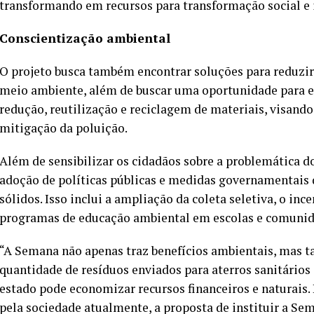
transformando em recursos para transformação social e 
Conscientização ambiental
O projeto busca também encontrar soluções para reduzir
meio ambiente, além de buscar uma oportunidade para e
redução, reutilização e reciclagem de materiais, visando
mitigação da poluição.
Além de sensibilizar os cidadãos sobre a problemática d
adoção de políticas públicas e medidas governamentais
sólidos. Isso inclui a ampliação da coleta seletiva, o 
programas de educação ambiental em escolas e comuni
“A Semana não apenas traz benefícios ambientais, mas t
quantidade de resíduos enviados para aterros sanitários
estado pode economizar recursos financeiros e naturais.
pela sociedade atualmente, a proposta de instituir a S