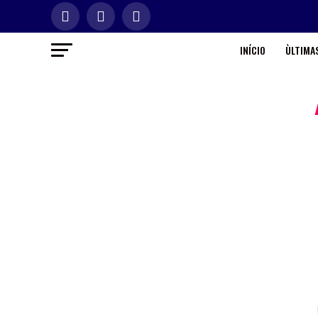
INÍCIO
ÙLTIMAS