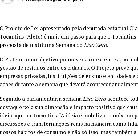
O Projeto de Lei apresentado pela deputada estadual Cla
Tocantins (Aleto) é mais um passo para que o Tocantins 
proposta de instituir a Semana do
Lixo Zero
.
O PL tem como objetivo promover a conscientização ambi
gestão de resíduos entre os cidadãos. O Projeto prevê qu
empresas privadas, Instituições de ensino e entidades 
ações durante a semana que deverá acontecer anualment
Segundo a parlamentar, a semana
Lixo Zero
acontece todo
destaque pela sua dimensão e impacto positivo que caus
ideia aqui no Tocantins. “A ideia é mobilizar o máximo 
discussões e transformações reais na maneira como lid
nossos hábitos de consumo e não só isso, mas também 