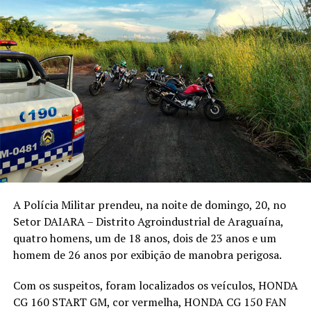
A Polícia Militar prendeu, na noite de domingo, 20, no
Setor DAIARA – Distrito Agroindustrial de Araguaína,
quatro homens, um de 18 anos, dois de 23 anos e um
homem de 26 anos por exibição de manobra perigosa.
Com os suspeitos, foram localizados os veículos, HONDA
CG 160 START GM, cor vermelha, HONDA CG 150 FAN