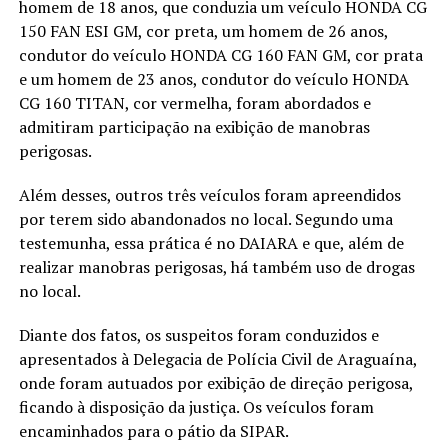
homem de 18 anos, que conduzia um veículo HONDA CG
150 FAN ESI GM, cor preta, um homem de 26 anos,
condutor do veículo HONDA CG 160 FAN GM, cor prata
e um homem de 23 anos, condutor do veículo HONDA
CG 160 TITAN, cor vermelha, foram abordados e
admitiram participação na exibição de manobras
perigosas.
Além desses, outros três veículos foram apreendidos
por terem sido abandonados no local. Segundo uma
testemunha, essa prática é no DAIARA e que, além de
realizar manobras perigosas, há também uso de drogas
no local.
Diante dos fatos, os suspeitos foram conduzidos e
apresentados à Delegacia de Polícia Civil de Araguaína,
onde foram autuados por exibição de direção perigosa,
ficando à disposição da justiça. Os veículos foram
encaminhados para o pátio da SIPAR.