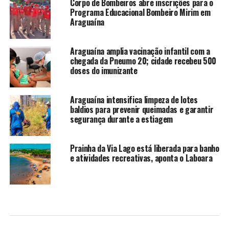
Corpo de Bombeiros abre inscrições para o
Programa Educacional Bombeiro Mirim em
Araguaína
Araguaína amplia vacinação infantil com a
chegada da Pneumo 20; cidade recebeu 500
doses do imunizante
Araguaína intensifica limpeza de lotes
baldios para prevenir queimadas e garantir
segurança durante a estiagem
Prainha da Via Lago está liberada para banho
e atividades recreativas, aponta o Laboara