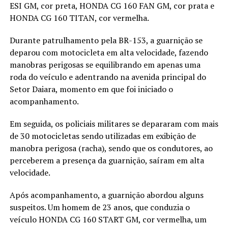
ESI GM, cor preta, HONDA CG 160 FAN GM, cor prata e
HONDA CG 160 TITAN, cor vermelha.
Durante patrulhamento pela BR-153, a guarnição se
deparou com motocicleta em alta velocidade, fazendo
manobras perigosas se equilibrando em apenas uma
roda do veículo e adentrando na avenida principal do
Setor Daiara, momento em que foi iniciado o
acompanhamento.
Em seguida, os policiais militares se depararam com mais
de 30 motocicletas sendo utilizadas em exibição de
manobra perigosa (racha), sendo que os condutores, ao
perceberem a presença da guarnição, saíram em alta
velocidade.
Após acompanhamento, a guarnição abordou alguns
suspeitos. Um homem de 23 anos, que conduzia o
veículo HONDA CG 160 START GM, cor vermelha, um