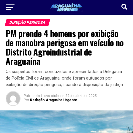
DIREÇÃO PERIGOSA
PM prende 4 homens por exibição
de manobra perigosa em veículo no
Distrito Agroindustrial de
Araguaína
Os suspeitos foram conduzidos e apresentados à Delegacia
de Polícia Civil de Araguaína, onde foram autuados por
exibição de direção perigosa, ficando à disposição da justiça
Publicado
1 ano atrás
on
22 de abril de 2025
Por
Redação Araguaina Urgente