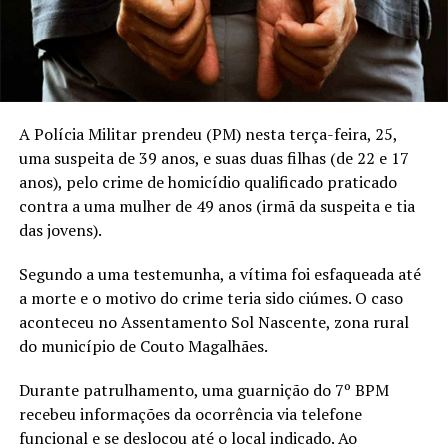
A Polícia Militar prendeu (PM) nesta terça-feira, 25,
uma suspeita de 39 anos, e suas duas filhas (de 22 e 17
anos), pelo crime de homicídio qualificado praticado
contra a uma mulher de 49 anos (irmã da suspeita e tia
das jovens).
Segundo a uma testemunha, a vítima foi esfaqueada até
a morte e o motivo do crime teria sido ciúmes. O caso
aconteceu no Assentamento Sol Nascente, zona rural
do município de Couto Magalhães.
Durante patrulhamento, uma guarnição do 7º BPM
recebeu informações da ocorrência via telefone
funcional e se deslocou até o local indicado. Ao