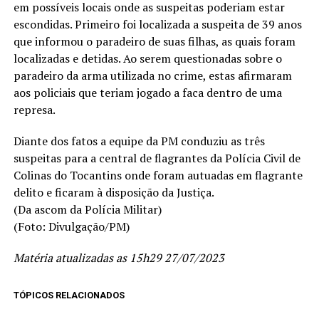
em possíveis locais onde as suspeitas poderiam estar
escondidas. Primeiro foi localizada a suspeita de 39 anos
que informou o paradeiro de suas filhas, as quais foram
localizadas e detidas. Ao serem questionadas sobre o
paradeiro da arma utilizada no crime, estas afirmaram
aos policiais que teriam jogado a faca dentro de uma
represa.
Diante dos fatos a equipe da PM conduziu as três
suspeitas para a central de flagrantes da Polícia Civil de
Colinas do Tocantins onde foram autuadas em flagrante
delito e ficaram à disposição da Justiça.
(Da ascom da Polícia Militar)
(Foto: Divulgação/PM)
Matéria atualizadas as 15h29 27/07/2023
TÓPICOS RELACIONADOS