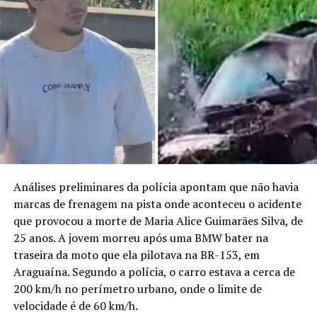
Análises preliminares da polícia apontam que não havia
marcas de frenagem na pista onde aconteceu o acidente
que provocou a morte de Maria Alice Guimarães Silva, de
25 anos. A jovem morreu após uma BMW bater na
traseira da moto que ela pilotava na BR-153, em
Araguaína. Segundo a polícia, o carro estava a cerca de
200 km/h no perímetro urbano, onde o limite de
velocidade é de 60 km/h.