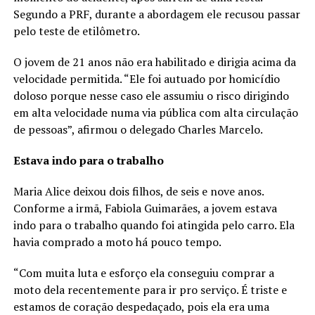
Segundo a PRF, durante a abordagem ele recusou passar
pelo teste de etilômetro.
O jovem de 21 anos não era habilitado e dirigia acima da
velocidade permitida. “Ele foi autuado por homicídio
doloso porque nesse caso ele assumiu o risco dirigindo
em alta velocidade numa via pública com alta circulação
de pessoas”, afirmou o delegado Charles Marcelo.
Estava indo para o trabalho
Maria Alice deixou dois filhos, de seis e nove anos.
Conforme a irmã, Fabiola Guimarães, a jovem estava
indo para o trabalho quando foi atingida pelo carro. Ela
havia comprado a moto há pouco tempo.
“Com muita luta e esforço ela conseguiu comprar a
moto dela recentemente para ir pro serviço. É triste e
estamos de coração despedaçado, pois ela era uma