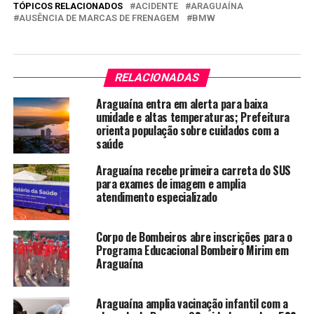
TÓPICOS RELACIONADOS
ACIDENTE
ARAGUAÍNA
AUSÊNCIA DE MARCAS DE FRENAGEM
BMW
RELACIONADAS
Araguaína entra em alerta para baixa
umidade e altas temperaturas; Prefeitura
orienta população sobre cuidados com a
saúde
Araguaína recebe primeira carreta do SUS
para exames de imagem e amplia
atendimento especializado
Corpo de Bombeiros abre inscrições para o
Programa Educacional Bombeiro Mirim em
Araguaína
Araguaína amplia vacinação infantil com a