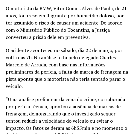
O motorista da BMW, Vitor Gomes Alves de Paula, de 21
anos, foi preso em flagrante por homicídio doloso, por
ter assumido o risco de causar um acidente. De acordo
com o Ministério Público do Tocantins, a Justiça
converteu a prisão dele em preventiva.
O acidente aconteceu no sábado, dia 22 de março, por
volta das 7h. Na análise feita pelo delegado Charles
Marcelo de Arruda, com base nas informações
preliminares da perícia, a falta da marca de frenagem na
pista aponta que o motorista não teria tentado parar o
veículo.
“Uma análise preliminar da cena do crime, corroborada
por perícia técnica, apontou a ausência de marcas de
frenagem, demonstrando que o investigado sequer
tentou reduzir a velocidade do veículo ou evitar o
impacto. Os fatos se deram as 6h55min e no momento o