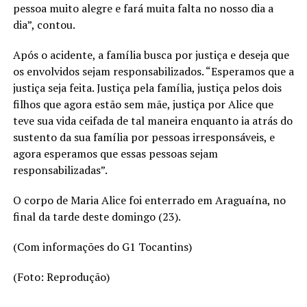
pessoa muito alegre e fará muita falta no nosso dia a
dia”, contou.
Após o acidente, a família busca por justiça e deseja que
os envolvidos sejam responsabilizados. “Esperamos que a
justiça seja feita. Justiça pela família, justiça pelos dois
filhos que agora estão sem mãe, justiça por Alice que
teve sua vida ceifada de tal maneira enquanto ia atrás do
sustento da sua família por pessoas irresponsáveis, e
agora esperamos que essas pessoas sejam
responsabilizadas”.
O corpo de Maria Alice foi enterrado em Araguaína, no
final da tarde deste domingo (23).
(Com informações do G1 Tocantins)
(Foto: Reprodução)