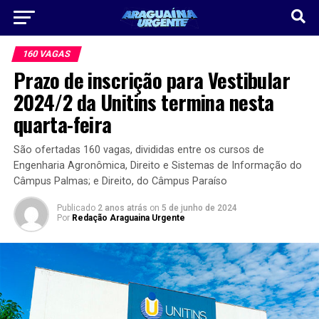
160 VAGAS
Prazo de inscrição para Vestibular
2024/2 da Unitins termina nesta
quarta-feira
São ofertadas 160 vagas, divididas entre os cursos de
Engenharia Agronômica, Direito e Sistemas de Informação do
Câmpus Palmas; e Direito, do Câmpus Paraíso
Publicado
2 anos atrás
on
5 de junho de 2024
Por
Redação Araguaina Urgente