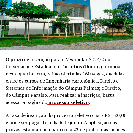
O prazo de inscrição para o Vestibular 2024/2 da
Universidade Estadual do Tocantins (Unitins) termina
nesta quarta-feira, 5. São ofertadas 160 vagas, divididas
entre os cursos de Engenharia Agronômica, Direito e
Sistemas de Informação do Câmpus Palmas; e Direito,
do Câmpus Paraíso. Para realizar a inscrição, basta
acessar a página do
processo seletivo
.
A taxa de inscrição do processo seletivo custa R$ 120,00
e pode ser paga até o dia 6 de junho. A aplicação das
provas está marcada para o dia 23 de junho, nas cidades