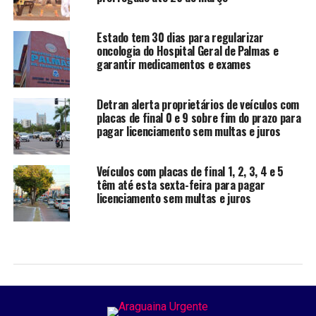
Estado tem 30 dias para regularizar
oncologia do Hospital Geral de Palmas e
garantir medicamentos e exames
Detran alerta proprietários de veículos com
placas de final 0 e 9 sobre fim do prazo para
pagar licenciamento sem multas e juros
Veículos com placas de final 1, 2, 3, 4 e 5
têm até esta sexta-feira para pagar
licenciamento sem multas e juros