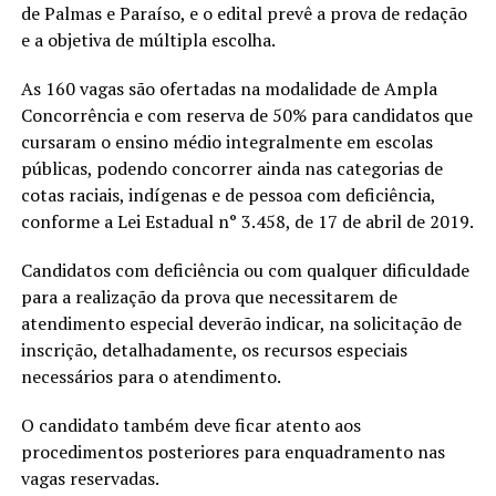
de Palmas e Paraíso, e o edital prevê a prova de redação
e a objetiva de múltipla escolha.
As 160 vagas são ofertadas na modalidade de Ampla
Concorrência e com reserva de 50% para candidatos que
cursaram o ensino médio integralmente em escolas
públicas, podendo concorrer ainda nas categorias de
cotas raciais, indígenas e de pessoa com deficiência,
conforme a Lei Estadual n° 3.458, de 17 de abril de 2019.
Candidatos com deficiência ou com qualquer dificuldade
para a realização da prova que necessitarem de
atendimento especial deverão indicar, na solicitação de
inscrição, detalhadamente, os recursos especiais
necessários para o atendimento.
O candidato também deve ficar atento aos
procedimentos posteriores para enquadramento nas
vagas reservadas.