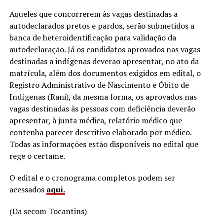
Aqueles que concorrerem às vagas destinadas a
autodeclarados pretos e pardos, serão submetidos a
banca de heteroidentificação para validação da
autodeclaração. Já os candidatos aprovados nas vagas
destinadas a indígenas deverão apresentar, no ato da
matrícula, além dos documentos exigidos em edital, o
Registro Administrativo de Nascimento e Óbito de
Indígenas (Rani), da mesma forma, os aprovados nas
vagas destinadas às pessoas com deficiência deverão
apresentar, à junta médica, relatório médico que
contenha parecer descritivo elaborado por médico.
Todas as informações estão disponíveis no edital que
rege o certame.
O edital e o cronograma completos podem ser
acessados
aqui.
(Da secom Tocantins)