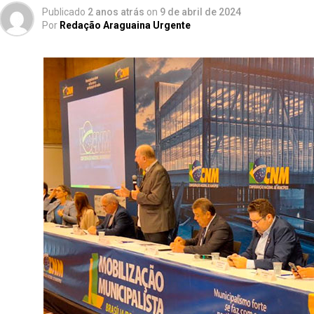
Publicado
2 anos atrás
on
9 de abril de 2024
Por
Redação Araguaina Urgente