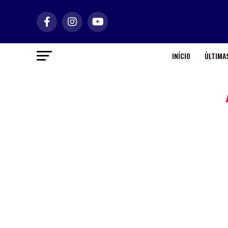
INÍCIO
ÙLTIMAS