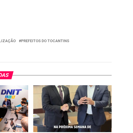
LIZAÇÃO
PREFEITOS DO TOCANTINS
DAS