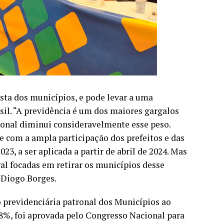
ta dos municípios, e pode levar a uma
sil. “A previdência é um dos maiores gargalos
tronal diminui consideravelmente esse peso.
com a ampla participação dos prefeitos e das
3, a ser aplicada a partir de abril de 2024. Mas
 focadas em retirar os municípios desse
e Diogo Borges.
 previdenciária patronal dos Municípios ao
 8%, foi aprovada pelo Congresso Nacional para