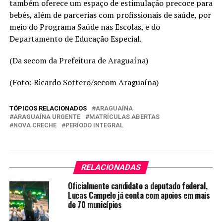
também oferece um espaço de estimulação precoce para
bebês, além de parcerias com profissionais de saúde, por
meio do Programa Saúde nas Escolas, e do
Departamento de Educação Especial.
(Da secom da Prefeitura de Araguaína)
(Foto: Ricardo Sottero/secom Araguaína)
TÓPICOS RELACIONADOS
ARAGUAÍNA
ARAGUAÍNA URGENTE
MATRÍCULAS ABERTAS
NOVA CRECHE
PERÍODO INTEGRAL
RELACIONADAS
Oficialmente candidato a deputado federal,
Lucas Campelo já conta com apoios em mais
de 70 municípios