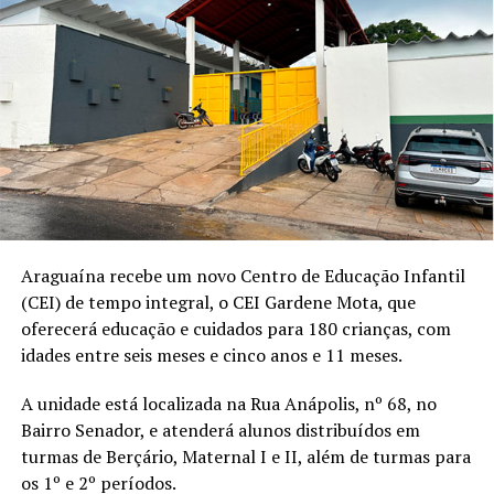
Araguaína recebe um novo Centro de Educação Infantil
(CEI) de tempo integral, o CEI Gardene Mota, que
oferecerá educação e cuidados para 180 crianças, com
idades entre seis meses e cinco anos e 11 meses.
A unidade está localizada na Rua Anápolis, nº 68, no
Bairro Senador, e atenderá alunos distribuídos em
turmas de Berçário, Maternal I e II, além de turmas para
os 1º e 2º períodos.