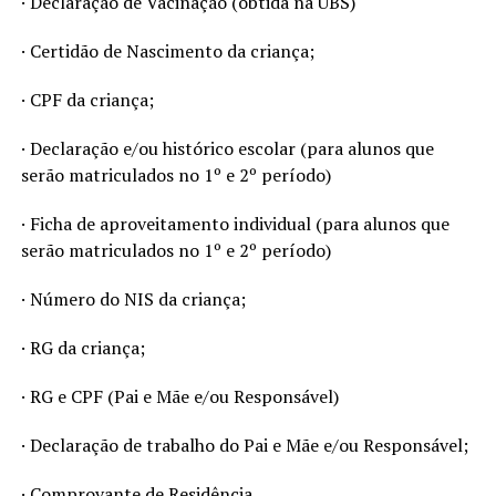
· Declaração de Vacinação (obtida na UBS)
· Certidão de Nascimento da criança;
· CPF da criança;
· Declaração e/ou histórico escolar (para alunos que
serão matriculados no 1º e 2º período)
· Ficha de aproveitamento individual (para alunos que
serão matriculados no 1º e 2º período)
· Número do NIS da criança;
· RG da criança;
· RG e CPF (Pai e Mãe e/ou Responsável)
· Declaração de trabalho do Pai e Mãe e/ou Responsável;
· Comprovante de Residência