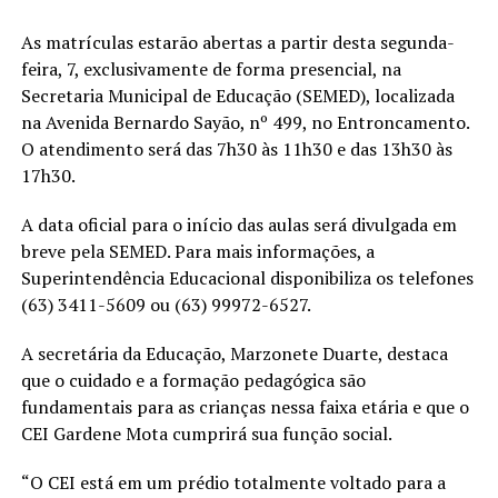
As matrículas estarão abertas a partir desta segunda-
feira, 7, exclusivamente de forma presencial, na
Secretaria Municipal de Educação (SEMED), localizada
na Avenida Bernardo Sayão, nº 499, no Entroncamento.
O atendimento será das 7h30 às 11h30 e das 13h30 às
17h30.
A data oficial para o início das aulas será divulgada em
breve pela SEMED. Para mais informações, a
Superintendência Educacional disponibiliza os telefones
(63) 3411-5609 ou (63) 99972-6527.
A secretária da Educação, Marzonete Duarte, destaca
que o cuidado e a formação pedagógica são
fundamentais para as crianças nessa faixa etária e que o
CEI Gardene Mota cumprirá sua função social.
“O CEI está em um prédio totalmente voltado para a