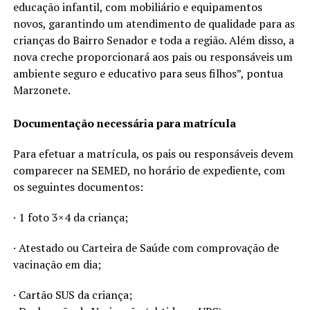
educação infantil, com mobiliário e equipamentos
novos, garantindo um atendimento de qualidade para as
crianças do Bairro Senador e toda a região. Além disso, a
nova creche proporcionará aos pais ou responsáveis um
ambiente seguro e educativo para seus filhos”, pontua
Marzonete.
Documentação necessária para matrícula
Para efetuar a matrícula, os pais ou responsáveis devem
comparecer na SEMED, no horário de expediente, com
os seguintes documentos:
· 1 foto 3×4 da criança;
· Atestado ou Carteira de Saúde com comprovação de
vacinação em dia;
· Cartão SUS da criança;