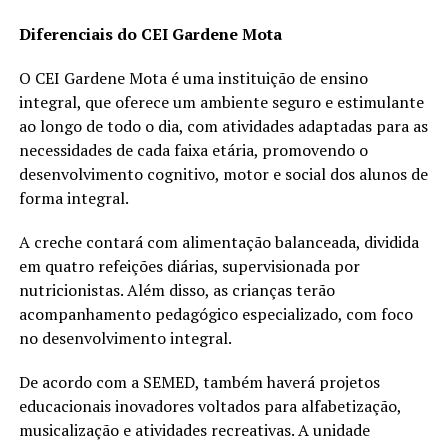
Diferenciais do CEI Gardene Mota
O CEI Gardene Mota é uma instituição de ensino
integral, que oferece um ambiente seguro e estimulante
ao longo de todo o dia, com atividades adaptadas para as
necessidades de cada faixa etária, promovendo o
desenvolvimento cognitivo, motor e social dos alunos de
forma integral.
A creche contará com alimentação balanceada, dividida
em quatro refeições diárias, supervisionada por
nutricionistas. Além disso, as crianças terão
acompanhamento pedagógico especializado, com foco
no desenvolvimento integral.
De acordo com a SEMED, também haverá projetos
educacionais inovadores voltados para alfabetização,
musicalização e atividades recreativas. A unidade