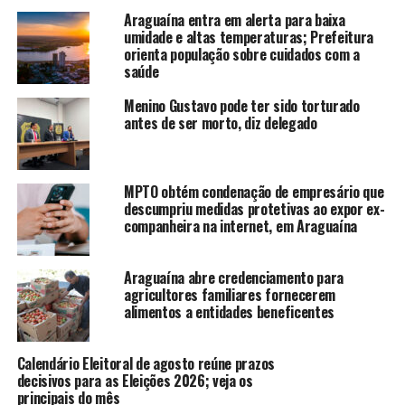
Araguaína entra em alerta para baixa
umidade e altas temperaturas; Prefeitura
orienta população sobre cuidados com a
saúde
Menino Gustavo pode ter sido torturado
antes de ser morto, diz delegado
MPTO obtém condenação de empresário que
descumpriu medidas protetivas ao expor ex-
companheira na internet, em Araguaína
Araguaína abre credenciamento para
agricultores familiares fornecerem
alimentos a entidades beneficentes
Calendário Eleitoral de agosto reúne prazos
decisivos para as Eleições 2026; veja os
principais do mês