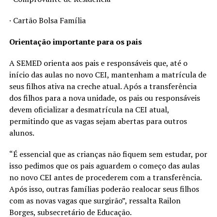
· Cartão Bolsa Família
Orientação importante para os pais
A SEMED orienta aos pais e responsáveis que, até o
início das aulas no novo CEI, mantenham a matrícula de
seus filhos ativa na creche atual. Após a transferência
dos filhos para a nova unidade, os pais ou responsáveis
devem oficializar a desmatrícula na CEI atual,
permitindo que as vagas sejam abertas para outros
alunos.
“É essencial que as crianças não fiquem sem estudar, por
isso pedimos que os pais aguardem o começo das aulas
no novo CEI antes de procederem com a transferência.
Após isso, outras famílias poderão realocar seus filhos
com as novas vagas que surgirão”, ressalta Railon
Borges, subsecretário de Educação.