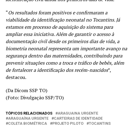
“
Os resultados foram positivos e confirmaram a
viabilidade da identificação neonatal no Tocantins. Já
estamos em processo de aquisição do sistema para
ampliar essa iniciativa. Além de garantir o acesso à
documentação civil desde os primeiros dias de vida, a
biometria neonatal representa um importante avanço na
segurança dentro das maternidades, contribuindo para
prevenir situações como a troca e tráfico de bebês, além
de fortalecer a identificação dos recém-nascidos
”,
destacou.
(Da Dicom SSP TO)
(Foto: Divulgação SSP/TO)
TÓPICOS RELACIONADOS
ARAGUAINA URGENTE
ARAGUAÍNA URGENTE
CARTEIRAS DE IDENTIDADE
COLETA BIOMÉTRICA
PROJETO PILOTO
TOCANTINS