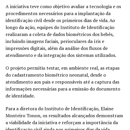
A iniciativa teve como objetivo avaliar a tecnologia e os
procedimentos necessários para a implantação da
identificação civil desde os primeiros dias de vida. Ao
longo da ação, equipes do Instituto de Identificação
realizaram a coleta de dados biométricos dos bebês,
incluindo imagens faciais, perioculares da íris e
impressões digitais, além da análise dos fluxos de
atendimento e da integração dos sistemas utilizados.
O projeto permitiu testar, em ambiente real, as etapas
do cadastramento biométrico neonatal, desde o
atendimento aos pais e responsáveis até a captura das
informações necessárias para a emissão do documento
de identidade.
Para a diretora do Instituto de Identificação, Elaine
Monteiro Tonon, os resultados alcançados demonstram
a viabilidade da iniciativa e reforçam a importância da
identificação civil ainda nos primeiros dias de vida.