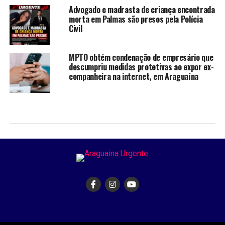
Advogado e madrasta de criança encontrada
morta em Palmas são presos pela Polícia
Civil
MPTO obtém condenação de empresário que
descumpriu medidas protetivas ao expor ex-
companheira na internet, em Araguaína