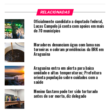
RELACIONADAS
Oficialmente candidato a deputado federal,
Lucas Campelo já conta com apoios em mais
de 70 municípios
Moradores denunciam água com lama nas
torneiras e cobram providências da BRK em
Araguaína
Araguaína entra em alerta para baixa
umidade e altas temperaturas; Prefeitura
orienta população sobre cuidados com a
saúde
Menino Gustavo pode ter sido torturado
antes de ser morto, diz delegado