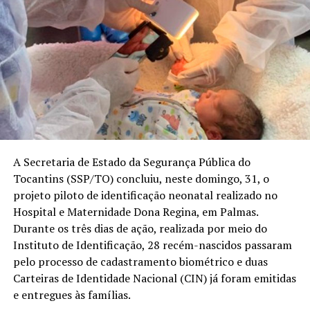
A Secretaria de Estado da Segurança Pública do
Tocantins (SSP/TO) concluiu, neste domingo, 31, o
projeto piloto de identificação neonatal realizado no
Hospital e Maternidade Dona Regina, em Palmas.
Durante os três dias de ação, realizada por meio do
Instituto de Identificação, 28 recém-nascidos passaram
pelo processo de cadastramento biométrico e duas
Carteiras de Identidade Nacional (CIN) já foram emitidas
e entregues às famílias.