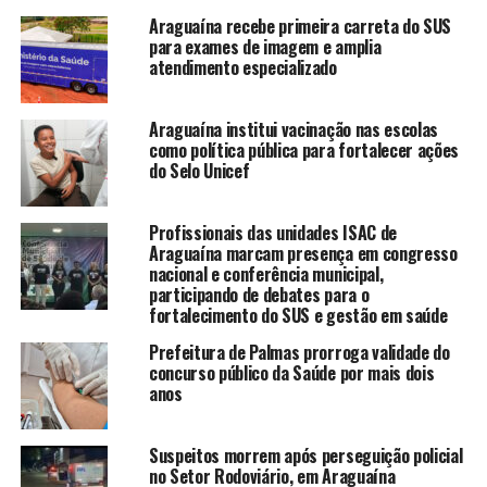
Araguaína recebe primeira carreta do SUS
para exames de imagem e amplia
atendimento especializado
Araguaína institui vacinação nas escolas
como política pública para fortalecer ações
do Selo Unicef
Profissionais das unidades ISAC de
Araguaína marcam presença em congresso
nacional e conferência municipal,
participando de debates para o
fortalecimento do SUS e gestão em saúde
Prefeitura de Palmas prorroga validade do
concurso público da Saúde por mais dois
anos
Suspeitos morrem após perseguição policial
no Setor Rodoviário, em Araguaína