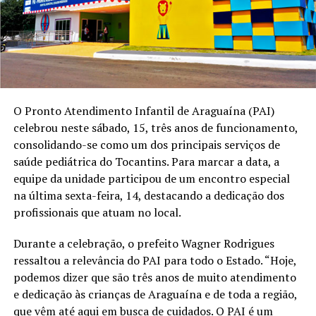
O Pronto Atendimento Infantil de Araguaína (PAI)
celebrou neste sábado, 15, três anos de funcionamento,
consolidando-se como um dos principais serviços de
saúde pediátrica do Tocantins. Para marcar a data, a
equipe da unidade participou de um encontro especial
na última sexta-feira, 14, destacando a dedicação dos
profissionais que atuam no local.
Durante a celebração, o prefeito Wagner Rodrigues
ressaltou a relevância do PAI para todo o Estado. “Hoje,
podemos dizer que são três anos de muito atendimento
e dedicação às crianças de Araguaína e de toda a região,
que vêm até aqui em busca de cuidados. O PAI é um