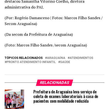
destacou Samantha Vitorino Coelho, diretora
administrativa do PAI.
(Por: Rogério Damasceno | Fotos: Marcos Filho Sandes /
Secom Araguaína)
(Da secom da Prefeitura de Araguaína)
(Foto: Marcos Filho Sandes /secom Araguaína)
TÓPICOS RELACIONADOS
ARAGUAÍNA
ATENDIMENTOS
PRONTO ATENDIMENTO INFANTIL
SAÚDE
RELACIONADAS
Prefeitura de Araguaína leva serviço de
coleta de exames laboratoriais à casa de
pacientes com mobilidade reduzida