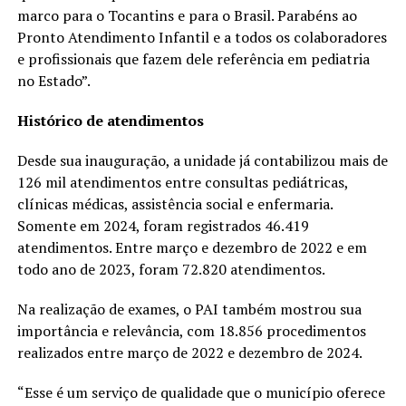
marco para o Tocantins e para o Brasil. Parabéns ao
Pronto Atendimento Infantil e a todos os colaboradores
e profissionais que fazem dele referência em pediatria
no Estado”.
Histórico de atendimentos
Desde sua inauguração, a unidade já contabilizou mais de
126 mil atendimentos entre consultas pediátricas,
clínicas médicas, assistência social e enfermaria.
Somente em 2024, foram registrados 46.419
atendimentos. Entre março e dezembro de 2022 e em
todo ano de 2023, foram 72.820 atendimentos.
Na realização de exames, o PAI também mostrou sua
importância e relevância, com 18.856 procedimentos
realizados entre março de 2022 e dezembro de 2024.
“Esse é um serviço de qualidade que o município oferece