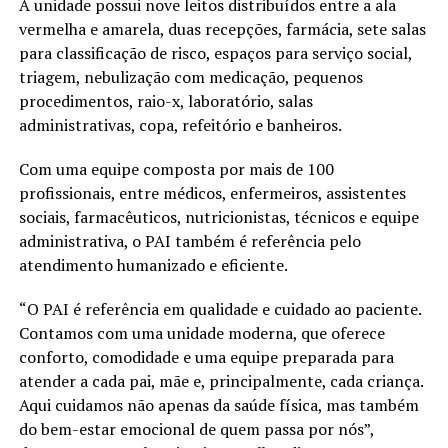
A unidade possui nove leitos distribuídos entre a ala
vermelha e amarela, duas recepções, farmácia, sete salas
para classificação de risco, espaços para serviço social,
triagem, nebulização com medicação, pequenos
procedimentos, raio-x, laboratório, salas
administrativas, copa, refeitório e banheiros.
Com uma equipe composta por mais de 100
profissionais, entre médicos, enfermeiros, assistentes
sociais, farmacêuticos, nutricionistas, técnicos e equipe
administrativa, o PAI também é referência pelo
atendimento humanizado e eficiente.
“O PAI é referência em qualidade e cuidado ao paciente.
Contamos com uma unidade moderna, que oferece
conforto, comodidade e uma equipe preparada para
atender a cada pai, mãe e, principalmente, cada criança.
Aqui cuidamos não apenas da saúde física, mas também
do bem-estar emocional de quem passa por nós”,