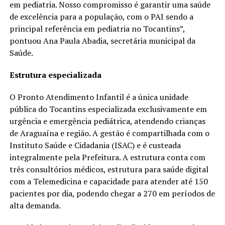
em pediatria. Nosso compromisso é garantir uma saúde
de excelência para a população, com o PAI sendo a
principal referência em pediatria no Tocantins”,
pontuou Ana Paula Abadia, secretária municipal da
Saúde.
Estrutura especializada
O Pronto Atendimento Infantil é a única unidade
pública do Tocantins especializada exclusivamente em
urgência e emergência pediátrica, atendendo crianças
de Araguaína e região. A gestão é compartilhada com o
Instituto Saúde e Cidadania (ISAC) e é custeada
integralmente pela Prefeitura. A estrutura conta com
três consultórios médicos, estrutura para saúde digital
com a Telemedicina e capacidade para atender até 150
pacientes por dia, podendo chegar a 270 em períodos de
alta demanda.