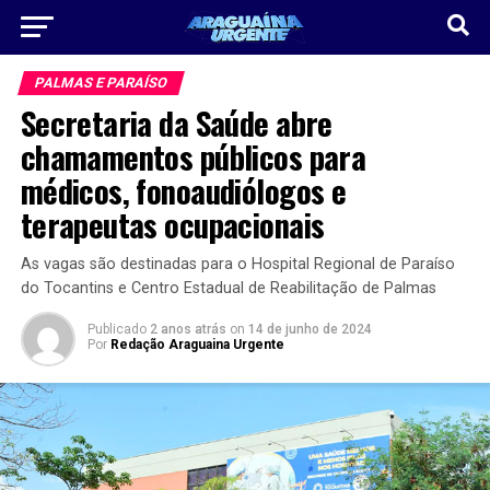
PALMAS E PARAÍSO
Secretaria da Saúde abre
chamamentos públicos para
médicos, fonoaudiólogos e
terapeutas ocupacionais
As vagas são destinadas para o Hospital Regional de Paraíso
do Tocantins e Centro Estadual de Reabilitação de Palmas
Publicado
2 anos atrás
on
14 de junho de 2024
Por
Redação Araguaina Urgente