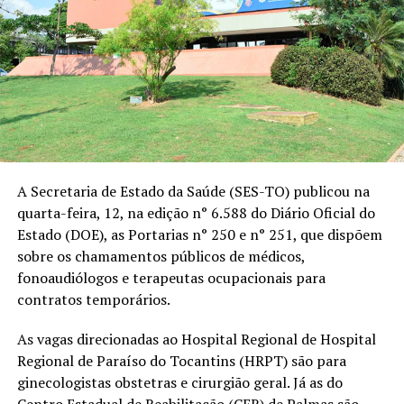
A Secretaria de Estado da Saúde (SES-TO) publicou na
quarta-feira, 12, na edição n° 6.588 do Diário Oficial do
Estado (DOE), as Portarias n° 250 e n° 251, que dispõem
sobre os chamamentos públicos de médicos,
fonoaudiólogos e terapeutas ocupacionais para
contratos temporários.
As vagas direcionadas ao Hospital Regional de Hospital
Regional de Paraíso do Tocantins (HRPT) são para
ginecologistas obstetras e cirurgião geral. Já as do