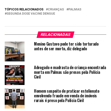
TÓPICOS RELACIONADOS
CRIANÇAS
PALMAS
SEGUNDA DOSE VACINE DENGUE
RELACIONADAS
Menino Gustavo pode ter sido torturado
antes de ser morto, diz delegado
Advogado e madrasta de criança encontrada
morta em Palmas são presos pela Polícia
Civil
Homem suspeito de praticar estelionato
envolvendo fraude em venda de imóveis
rurais é preso pela Polícia Civil