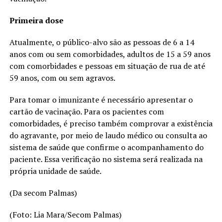
Primeira dose
Atualmente, o público-alvo são as pessoas de 6 a 14
anos com ou sem comorbidades, adultos de 15 a 59 anos
com comorbidades e pessoas em situação de rua de até
59 anos, com ou sem agravos.
Para tomar o imunizante é necessário apresentar o
cartão de vacinação. Para os pacientes com
comorbidades, é preciso também comprovar a existência
do agravante, por meio de laudo médico ou consulta ao
sistema de saúde que confirme o acompanhamento do
paciente. Essa verificação no sistema será realizada na
própria unidade de saúde.
(Da secom Palmas)
(Foto: Lia Mara/Secom Palmas)