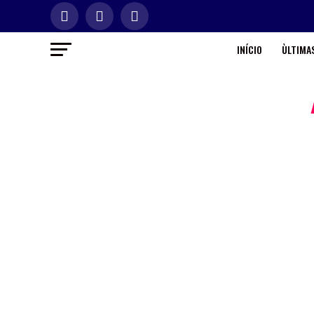
INÍCIO
ÙLTIMAS